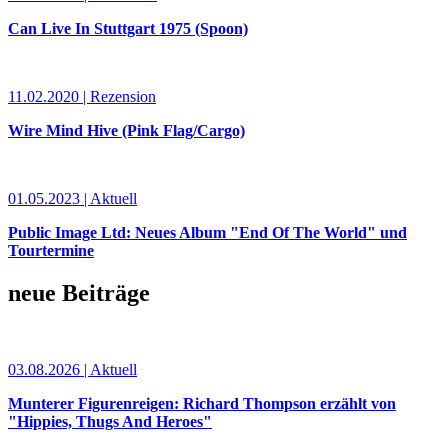
Can Live In Stuttgart 1975 (Spoon)
11.02.2020 | Rezension
Wire Mind Hive (Pink Flag/Cargo)
01.05.2023 | Aktuell
Public Image Ltd: Neues Album "End Of The World" und
Tourtermine
neue Beiträge
03.08.2026 | Aktuell
Munterer Figurenreigen: Richard Thompson erzählt von
"Hippies, Thugs And Heroes"