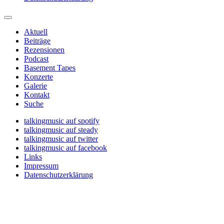
Aktuell
Beiträge
Rezensionen
Podcast
Basement Tapes
Konzerte
Galerie
Kontakt
Suche
talkingmusic auf spotify
talkingmusic auf steady
talkingmusic auf twitter
talkingmusic auf facebook
Links
Impressum
Datenschutzerklärung