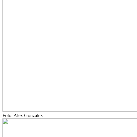
Foto: Alex Gonzalez