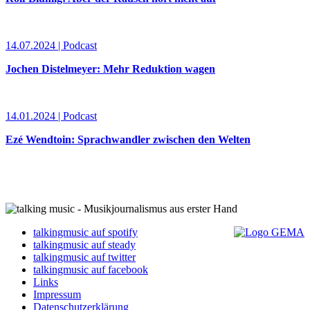
14.07.2024 | Podcast
Jochen Distelmeyer: Mehr Reduktion wagen
14.01.2024 | Podcast
Ezé Wendtoin: Sprachwandler zwischen den Welten
talkingmusic auf spotify
talkingmusic auf steady
talkingmusic auf twitter
talkingmusic auf facebook
Links
Impressum
Datenschutzerklärung