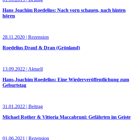
Hans Joachim Roedelius: Nach vorn schauen, nach hinten
hören
28.11.2020 | Rezension
Roedelius Drauf & Dran (Grönland)
13.09.2022 | Aktuell
Hans-Joachim Roedelius: Eine Wiederveröffentlichung zum
Geburtstag
31.01.2022 | Beitrag
Michael Rother & Vittoria Maccabruni: Gefährten im Geiste
01.06.2021 | Rezension