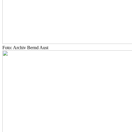
Foto: Archiv Bernd Aust