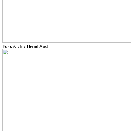
Foto: Archiv Bernd Aust