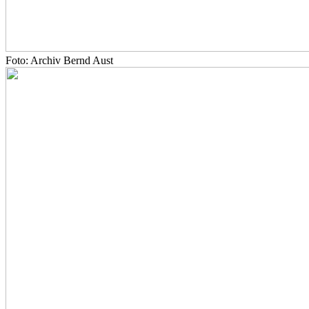
Foto: Archiv Bernd Aust