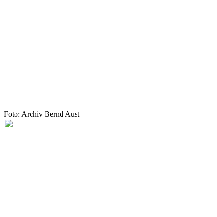
Foto: Archiv Bernd Aust