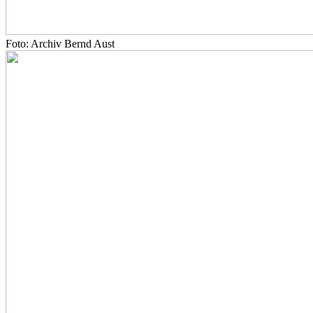
Foto: Archiv Bernd Aust