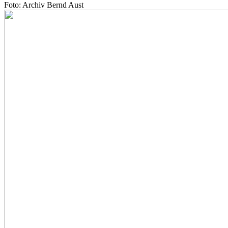
Foto: Archiv Bernd Aust