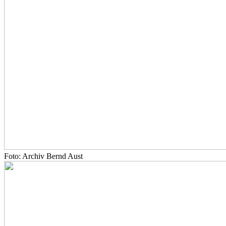
Foto: Archiv Bernd Aust