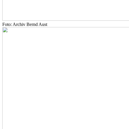
Foto: Archiv Bernd Aust