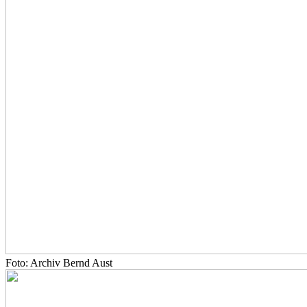
Foto: Archiv Bernd Aust