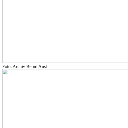
Foto: Archiv Bernd Aust