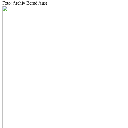
Foto: Archiv Bernd Aust