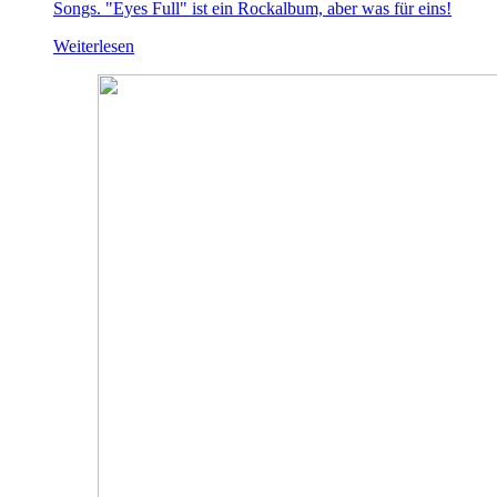
Songs. "Eyes Full" ist ein Rockalbum, aber was für eins!
Weiterlesen