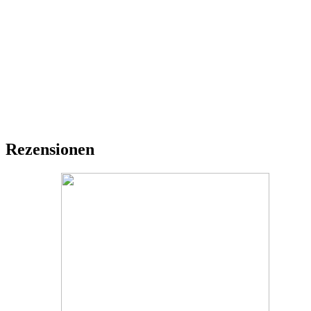
Rezensionen