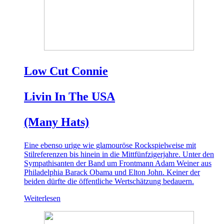
Low Cut Connie
Livin In The USA
(Many Hats)
Eine ebenso urige wie glamouröse Rockspielweise mit
Stilreferenzen bis hinein in die Mittfünfzigerjahre. Unter den
Sympathisanten der Band um Frontmann Adam Weiner aus
Philadelphia Barack Obama und Elton John. Keiner der
beiden dürfte die öffentliche Wertschätzung bedauern.
Weiterlesen