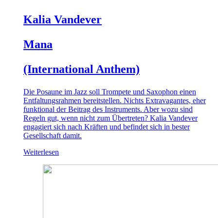
Kalia Vandever
Mana
(International Anthem)
Die Posaune im Jazz soll Trompete und Saxophon einen
Entfaltungsrahmen bereitstellen. Nichts Extravagantes, eher
funktional der Beitrag des Instruments. Aber wozu sind
Regeln gut, wenn nicht zum Übertreten? Kalia Vandever
engagiert sich nach Kräften und befindet sich in bester
Gesellschaft damit.
Weiterlesen