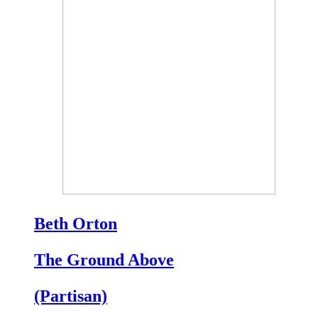
Beth Orton
The Ground Above
(Partisan)