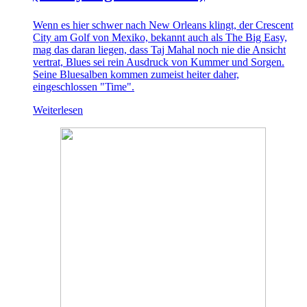
Wenn es hier schwer nach New Orleans klingt, der Crescent
City am Golf von Mexiko, bekannt auch als The Big Easy,
mag das daran liegen, dass Taj Mahal noch nie die Ansicht
vertrat, Blues sei rein Ausdruck von Kummer und Sorgen.
Seine Bluesalben kommen zumeist heiter daher,
eingeschlossen "Time".
Weiterlesen