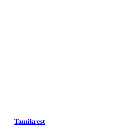
Tamikrest