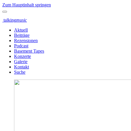
Zum Hauptinhalt springen
talking
music
Aktuell
Beiträge
Rezensionen
Podcast
Basement Tapes
Konzerte
Galerie
Kontakt
Suche