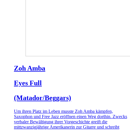
Zoh Amba
Eyes Full
(Matador/Beggars)
Um ihren Platz im Leben musste Zoh Amba kämpfen,
Saxophon und Free Jazz eröffnen einen Weg dorthin. Zwecks
verbaler Bewältigung ihrer Vorgeschichte greift die
mittzwanzigjährige Amerikanerin zur Gitarre und schreibt