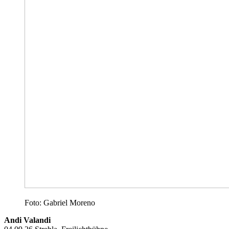
Foto: Gabriel Moreno
Andi Valandi