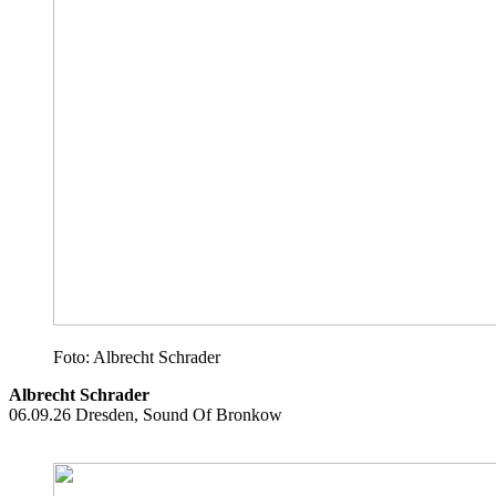
Foto: Albrecht Schrader
Albrecht Schrader
06.09.26 Dresden, Sound Of Bronkow