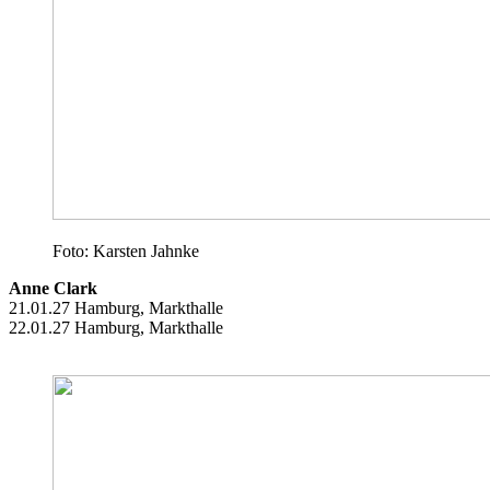
Foto: Karsten Jahnke
Anne Clark
21.01.27 Hamburg, Markthalle
22.01.27 Hamburg, Markthalle