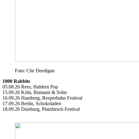
Foto: Che Deedigan
1000 Rabbits
05.08.26 Rees, Haldern Pop
15.09.26 Köln, Bumann & Sohn
16.09.26 Hamburg, Reeperbahn Festival
17.09.26 Berlin, Schokoladen
18.09.26 Duisburg, Platzhirsch Festival