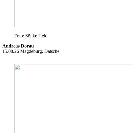
Foto: Sönke Held
Andreas Dorau
15.08.26 Magdeburg, Datsche