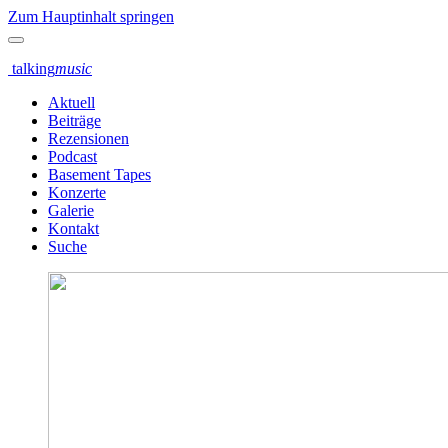
Zum Hauptinhalt springen
talking
music
Aktuell
Beiträge
Rezensionen
Podcast
Basement Tapes
Konzerte
Galerie
Kontakt
Suche