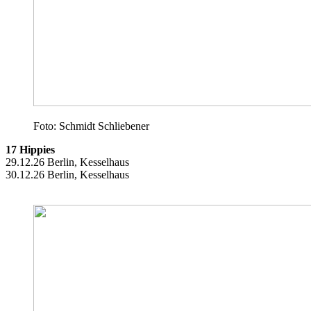
Foto: Schmidt Schliebener
17 Hippies
29.12.26 Berlin, Kesselhaus
30.12.26 Berlin, Kesselhaus