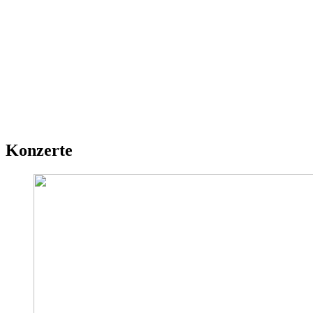
Konzerte