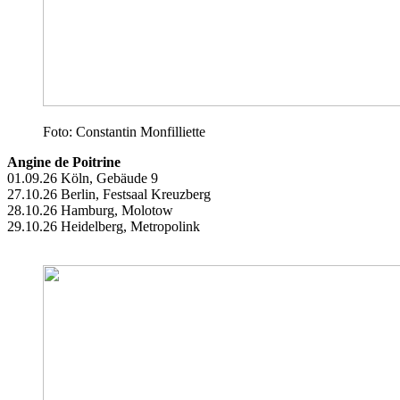
Foto: Constantin Monfilliette
Angine de Poitrine
01.09.26 Köln, Gebäude 9
27.10.26 Berlin, Festsaal Kreuzberg
28.10.26 Hamburg, Molotow
29.10.26 Heidelberg, Metropolink