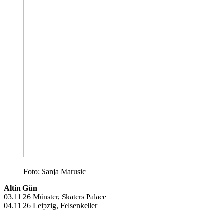
Foto: Sanja Marusic
Altin Gün
03.11.26 Münster, Skaters Palace
04.11.26 Leipzig, Felsenkeller