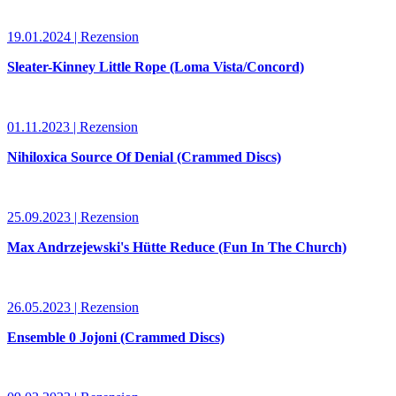
19.01.2024 | Rezension
Sleater-Kinney Little Rope (Loma Vista/Concord)
01.11.2023 | Rezension
Nihiloxica Source Of Denial (Crammed Discs)
25.09.2023 | Rezension
Max Andrzejewski's Hütte Reduce (Fun In The Church)
26.05.2023 | Rezension
Ensemble 0 Jojoni (Crammed Discs)