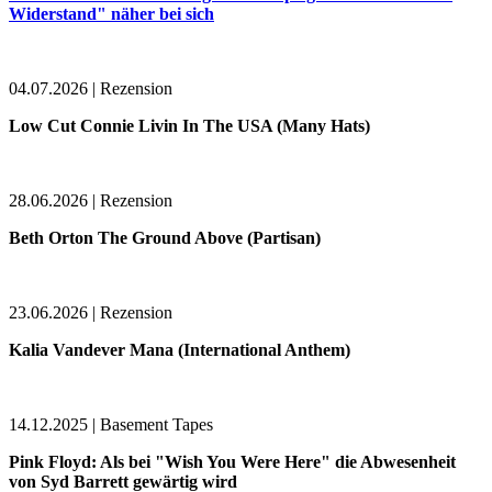
Widerstand" näher bei sich
04.07.2026 | Rezension
Low Cut Connie Livin In The USA (Many Hats)
28.06.2026 | Rezension
Beth Orton The Ground Above (Partisan)
23.06.2026 | Rezension
Kalia Vandever Mana (International Anthem)
14.12.2025 | Basement Tapes
Pink Floyd: Als bei "Wish You Were Here" die Abwesenheit
von Syd Barrett gewärtig wird