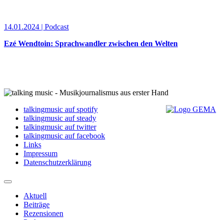
14.01.2024 | Podcast
Ezé Wendtoin: Sprachwandler zwischen den Welten
talkingmusic auf spotify
talkingmusic auf steady
talkingmusic auf twitter
talkingmusic auf facebook
Links
Impressum
Datenschutzerklärung
Aktuell
Beiträge
Rezensionen