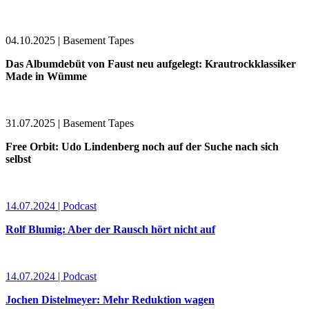
04.10.2025 | Basement Tapes
Das Albumdebüt von Faust neu aufgelegt: Krautrockklassiker
Made in Wümme
31.07.2025 | Basement Tapes
Free Orbit: Udo Lindenberg noch auf der Suche nach sich
selbst
14.07.2024 | Podcast
Rolf Blumig: Aber der Rausch hört nicht auf
14.07.2024 | Podcast
Jochen Distelmeyer: Mehr Reduktion wagen