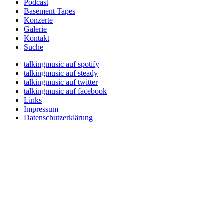
Podcast
Basement Tapes
Konzerte
Galerie
Kontakt
Suche
talkingmusic auf spotify
talkingmusic auf steady
talkingmusic auf twitter
talkingmusic auf facebook
Links
Impressum
Datenschutzerklärung