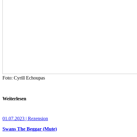
Foto: Cyrill Echoupas
Weiterlesen
01.07.2023 | Rezension
Swans The Beggar (Mute)