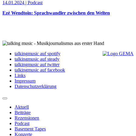
14.01.2024 | Podcast
Ezé Wendtoin: Sprachwandler zwischen den Welten
talkingmusic auf spotify
talkingmusic auf steady
talkingmusic auf twitter
talkingmusic auf facebook
Links
Impressum
Datenschutzerklärung
Aktuell
Beiträge
Rezensionen
Podcast
Basement Tapes
Konzerte