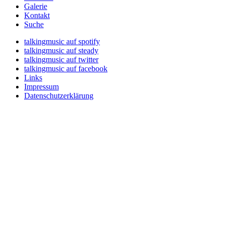
Galerie
Kontakt
Suche
talkingmusic auf spotify
talkingmusic auf steady
talkingmusic auf twitter
talkingmusic auf facebook
Links
Impressum
Datenschutzerklärung