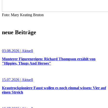
Foto: Mary Keating Bruton
neue Beiträge
03.08.2026 | Aktuell
Munterer Figurenreigen: Richard Thompson erzählt von
"Hippies, Thugs And Heroes"
15.07.2026 | Aktuell
Krautrockpioniere Faust wollen es noch einmal wissen: Vier auf
einen Streich