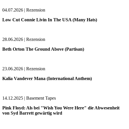
04.07.2026 | Rezension
Low Cut Connie Livin In The USA (Many Hats)
28.06.2026 | Rezension
Beth Orton The Ground Above (Partisan)
23.06.2026 | Rezension
Kalia Vandever Mana (International Anthem)
14.12.2025 | Basement Tapes
Pink Floyd: Als bei "Wish You Were Here" die Abwesenheit
von Syd Barrett gewärtig wird