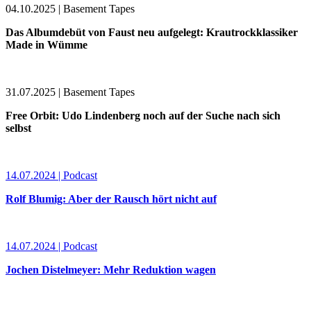
04.10.2025 | Basement Tapes
Das Albumdebüt von Faust neu aufgelegt: Krautrockklassiker
Made in Wümme
31.07.2025 | Basement Tapes
Free Orbit: Udo Lindenberg noch auf der Suche nach sich
selbst
14.07.2024 | Podcast
Rolf Blumig: Aber der Rausch hört nicht auf
14.07.2024 | Podcast
Jochen Distelmeyer: Mehr Reduktion wagen