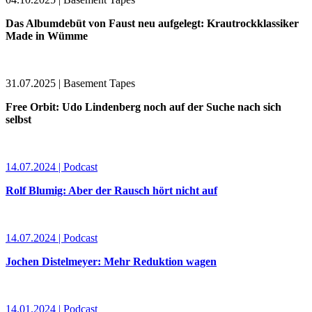
Das Albumdebüt von Faust neu aufgelegt: Krautrockklassiker
Made in Wümme
31.07.2025 | Basement Tapes
Free Orbit: Udo Lindenberg noch auf der Suche nach sich
selbst
14.07.2024 | Podcast
Rolf Blumig: Aber der Rausch hört nicht auf
14.07.2024 | Podcast
Jochen Distelmeyer: Mehr Reduktion wagen
14.01.2024 | Podcast