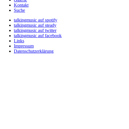
Kontakt
Suche
talkingmusic auf spotify
talkingmusic auf steady
talkingmusic auf twitter
talkingmusic auf facebook
Links
Impressum
Datenschutzerklärung