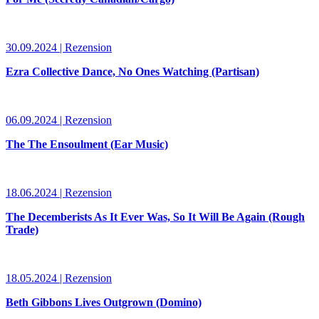
30.09.2024 | Rezension
Ezra Collective Dance, No Ones Watching (Partisan)
06.09.2024 | Rezension
The The Ensoulment (Ear Music)
18.06.2024 | Rezension
The Decemberists As It Ever Was, So It Will Be Again (Rough
Trade)
18.05.2024 | Rezension
Beth Gibbons Lives Outgrown (Domino)