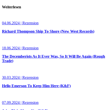
Weiterlesen
04.06.2024 | Rezension
Richard Thompson Ship To Shore (New West Records)
18.06.2024 | Rezension
The Decemberists As It Ever Was, So It Will Be Again (Rough
Trade)
30.03.2024 | Rezension
Hello Emerson To Keep Him Here (K&F)
07.09.2024 | Rezension