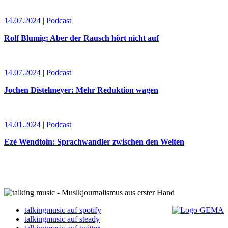
14.07.2024 | Podcast
Rolf Blumig: Aber der Rausch hört nicht auf
14.07.2024 | Podcast
Jochen Distelmeyer: Mehr Reduktion wagen
14.01.2024 | Podcast
Ezé Wendtoin: Sprachwandler zwischen den Welten
talkingmusic auf spotify
talkingmusic auf steady