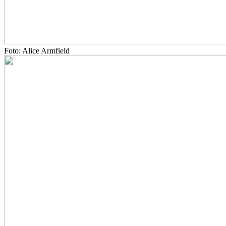
Foto: Alice Armfield