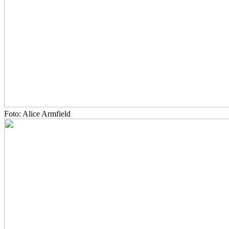
Foto: Alice Armfield