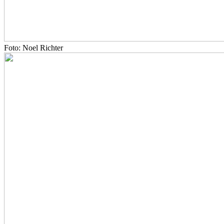
Foto: Noel Richter