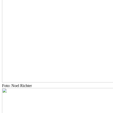
Foto: Noel Richter