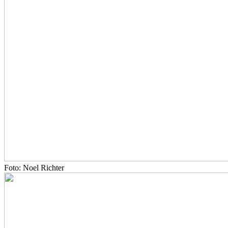
Foto: Noel Richter