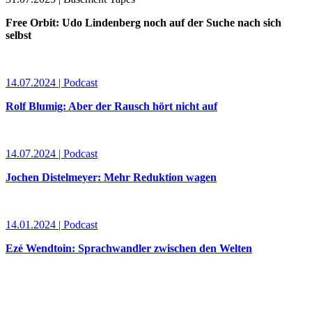
Free Orbit: Udo Lindenberg noch auf der Suche nach sich
selbst
14.07.2024 | Podcast
Rolf Blumig: Aber der Rausch hört nicht auf
14.07.2024 | Podcast
Jochen Distelmeyer: Mehr Reduktion wagen
14.01.2024 | Podcast
Ezé Wendtoin: Sprachwandler zwischen den Welten