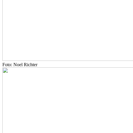
Foto: Noel Richter