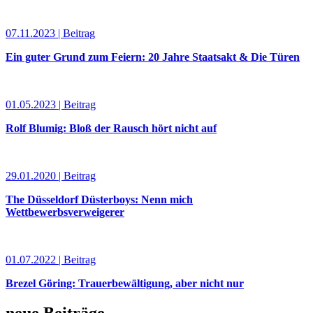
07.11.2023 | Beitrag
Ein guter Grund zum Feiern: 20 Jahre Staatsakt & Die Türen
01.05.2023 | Beitrag
Rolf Blumig: Bloß der Rausch hört nicht auf
29.01.2020 | Beitrag
The Düsseldorf Düsterboys: Nenn mich
Wettbewerbsverweigerer
01.07.2022 | Beitrag
Brezel Göring: Trauerbewältigung, aber nicht nur