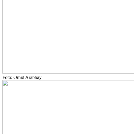
Foto: Omid Arabbay