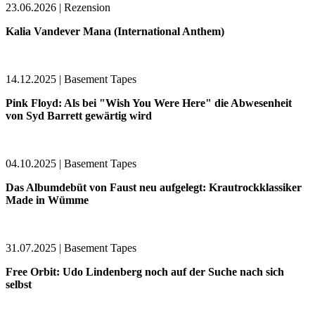
23.06.2026 | Rezension
Kalia Vandever Mana (International Anthem)
14.12.2025 | Basement Tapes
Pink Floyd: Als bei "Wish You Were Here" die Abwesenheit
von Syd Barrett gewärtig wird
04.10.2025 | Basement Tapes
Das Albumdebüt von Faust neu aufgelegt: Krautrockklassiker
Made in Wümme
31.07.2025 | Basement Tapes
Free Orbit: Udo Lindenberg noch auf der Suche nach sich
selbst