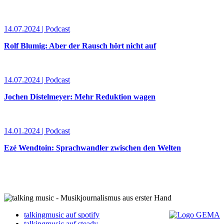
14.07.2024 | Podcast
Rolf Blumig: Aber der Rausch hört nicht auf
14.07.2024 | Podcast
Jochen Distelmeyer: Mehr Reduktion wagen
14.01.2024 | Podcast
Ezé Wendtoin: Sprachwandler zwischen den Welten
talkingmusic auf spotify
talkingmusic auf steady