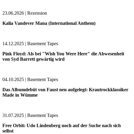
23.06.2026 | Rezension
Kalia Vandever Mana (International Anthem)
14.12.2025 | Basement Tapes
Pink Floyd: Als bei "Wish You Were Here" die Abwesenheit
von Syd Barrett gewärtig wird
04.10.2025 | Basement Tapes
Das Albumdebüt von Faust neu aufgelegt: Krautrockklassiker
Made in Wümme
31.07.2025 | Basement Tapes
Free Orbit: Udo Lindenberg noch auf der Suche nach sich
selbst