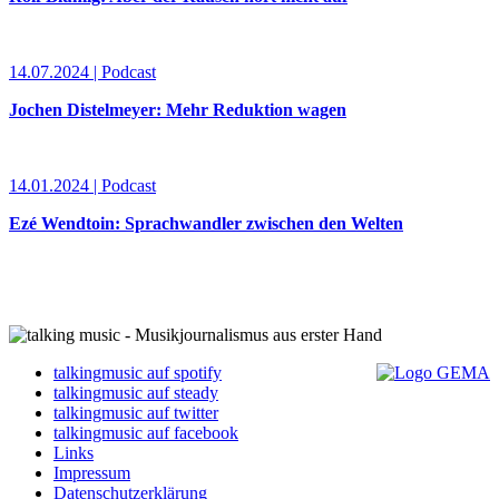
14.07.2024 | Podcast
Jochen Distelmeyer: Mehr Reduktion wagen
14.01.2024 | Podcast
Ezé Wendtoin: Sprachwandler zwischen den Welten
talkingmusic auf spotify
talkingmusic auf steady
talkingmusic auf twitter
talkingmusic auf facebook
Links
Impressum
Datenschutzerklärung