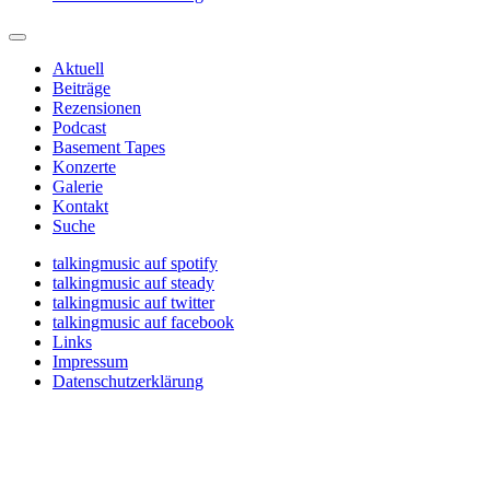
Aktuell
Beiträge
Rezensionen
Podcast
Basement Tapes
Konzerte
Galerie
Kontakt
Suche
talkingmusic auf spotify
talkingmusic auf steady
talkingmusic auf twitter
talkingmusic auf facebook
Links
Impressum
Datenschutzerklärung