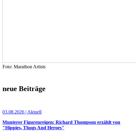
Foto: Marathon Artists
neue Beiträge
03.08.2026 | Aktuell
Munterer Figurenreigen: Richard Thompson erzählt von
"Hippies, Thugs And Heroes"