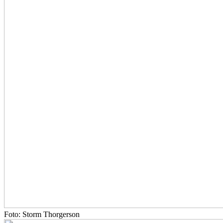
Foto: Storm Thorgerson