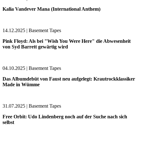
Kalia Vandever Mana (International Anthem)
14.12.2025 | Basement Tapes
Pink Floyd: Als bei "Wish You Were Here" die Abwesenheit
von Syd Barrett gewärtig wird
04.10.2025 | Basement Tapes
Das Albumdebüt von Faust neu aufgelegt: Krautrockklassiker
Made in Wümme
31.07.2025 | Basement Tapes
Free Orbit: Udo Lindenberg noch auf der Suche nach sich
selbst