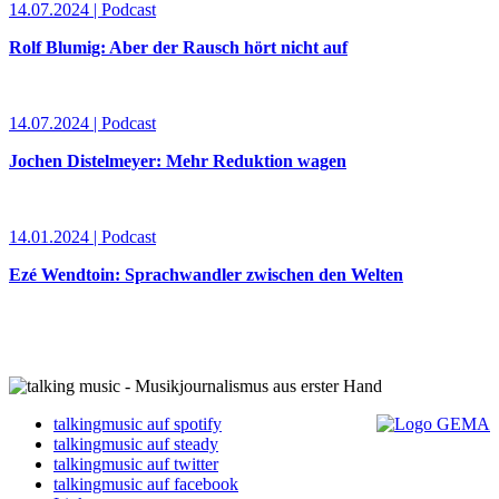
14.07.2024 | Podcast
Rolf Blumig: Aber der Rausch hört nicht auf
14.07.2024 | Podcast
Jochen Distelmeyer: Mehr Reduktion wagen
14.01.2024 | Podcast
Ezé Wendtoin: Sprachwandler zwischen den Welten
talkingmusic auf spotify
talkingmusic auf steady
talkingmusic auf twitter
talkingmusic auf facebook