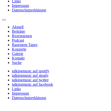
Links
Impressum
Datenschutzerklärung
Aktuell
Beiträge
Rezensionen
Podcast
Basement Tapes
Konzerte
Galerie
Kontakt
Suche
talkingmusic auf spotify
talkingmusic auf steady
talkingmusic auf twitter
talkingmusic auf facebook
Links
Impressum
Datenschutzerklärung