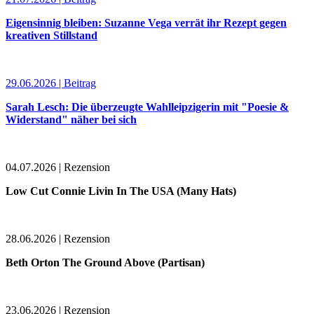
Eigensinnig bleiben: Suzanne Vega verrät ihr Rezept gegen
kreativen Stillstand
29.06.2026 | Beitrag
Sarah Lesch: Die überzeugte Wahlleipzigerin mit "Poesie &
Widerstand" näher bei sich
04.07.2026 | Rezension
Low Cut Connie Livin In The USA (Many Hats)
28.06.2026 | Rezension
Beth Orton The Ground Above (Partisan)
23.06.2026 | Rezension