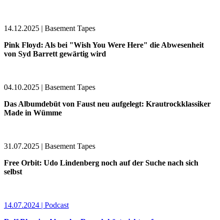
14.12.2025 | Basement Tapes
Pink Floyd: Als bei "Wish You Were Here" die Abwesenheit
von Syd Barrett gewärtig wird
04.10.2025 | Basement Tapes
Das Albumdebüt von Faust neu aufgelegt: Krautrockklassiker
Made in Wümme
31.07.2025 | Basement Tapes
Free Orbit: Udo Lindenberg noch auf der Suche nach sich
selbst
14.07.2024 | Podcast