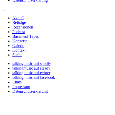
Datenschutzerklärung
Aktuell
Beiträge
Rezensionen
Podcast
Basement Tapes
Konzerte
Galerie
Kontakt
Suche
talkingmusic auf spotify
talkingmusic auf steady
talkingmusic auf twitter
talkingmusic auf facebook
Links
Impressum
Datenschutzerklärung