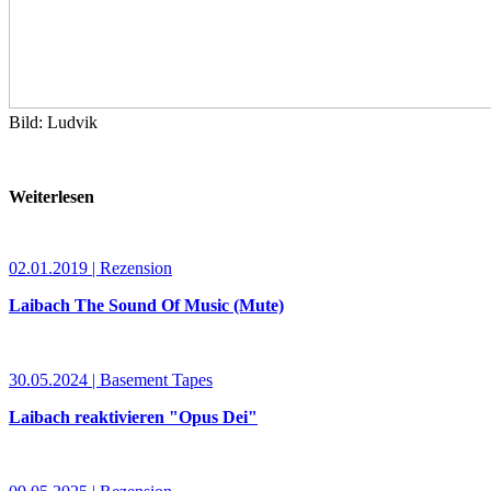
Bild: Ludvik
Weiterlesen
02.01.2019 | Rezension
Laibach The Sound Of Music (Mute)
30.05.2024 | Basement Tapes
Laibach reaktivieren "Opus Dei"