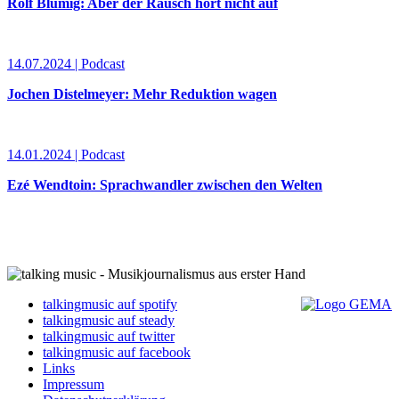
Rolf Blumig: Aber der Rausch hört nicht auf
14.07.2024 | Podcast
Jochen Distelmeyer: Mehr Reduktion wagen
14.01.2024 | Podcast
Ezé Wendtoin: Sprachwandler zwischen den Welten
talkingmusic auf spotify
talkingmusic auf steady
talkingmusic auf twitter
talkingmusic auf facebook
Links
Impressum