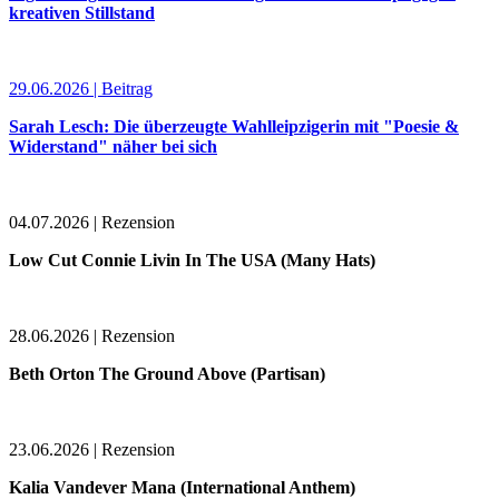
kreativen Stillstand
29.06.2026 | Beitrag
Sarah Lesch: Die überzeugte Wahlleipzigerin mit "Poesie &
Widerstand" näher bei sich
04.07.2026 | Rezension
Low Cut Connie Livin In The USA (Many Hats)
28.06.2026 | Rezension
Beth Orton The Ground Above (Partisan)
23.06.2026 | Rezension
Kalia Vandever Mana (International Anthem)