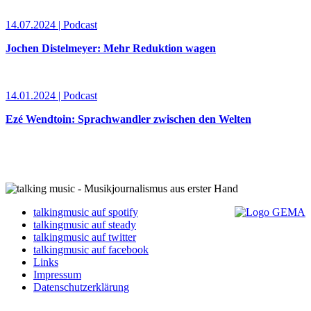
14.07.2024 | Podcast
Jochen Distelmeyer: Mehr Reduktion wagen
14.01.2024 | Podcast
Ezé Wendtoin: Sprachwandler zwischen den Welten
talkingmusic auf spotify
talkingmusic auf steady
talkingmusic auf twitter
talkingmusic auf facebook
Links
Impressum
Datenschutzerklärung