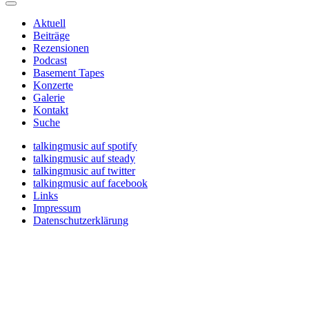
Aktuell
Beiträge
Rezensionen
Podcast
Basement Tapes
Konzerte
Galerie
Kontakt
Suche
talkingmusic auf spotify
talkingmusic auf steady
talkingmusic auf twitter
talkingmusic auf facebook
Links
Impressum
Datenschutzerklärung