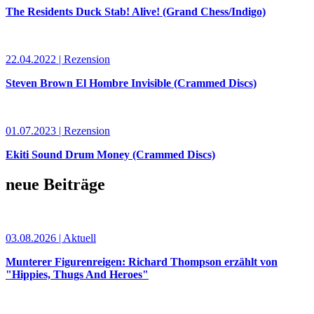
The Residents Duck Stab! Alive! (Grand Chess/Indigo)
22.04.2022 | Rezension
Steven Brown El Hombre Invisible (Crammed Discs)
01.07.2023 | Rezension
Ekiti Sound Drum Money (Crammed Discs)
neue Beiträge
03.08.2026 | Aktuell
Munterer Figurenreigen: Richard Thompson erzählt von
"Hippies, Thugs And Heroes"