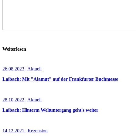
Weiterlesen
26.08.2023 | Aktuell
Laibach: Mit "Alamut" auf der Frankfurter Buchmesse
28.10.2022 | Aktuell
Laibach: Hinterm Weltuntergang geht's weiter
14.12.2021 | Rezension