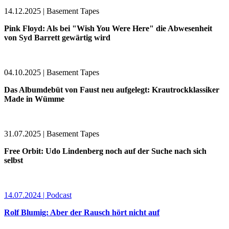
14.12.2025 | Basement Tapes
Pink Floyd: Als bei "Wish You Were Here" die Abwesenheit
von Syd Barrett gewärtig wird
04.10.2025 | Basement Tapes
Das Albumdebüt von Faust neu aufgelegt: Krautrockklassiker
Made in Wümme
31.07.2025 | Basement Tapes
Free Orbit: Udo Lindenberg noch auf der Suche nach sich
selbst
14.07.2024 | Podcast
Rolf Blumig: Aber der Rausch hört nicht auf