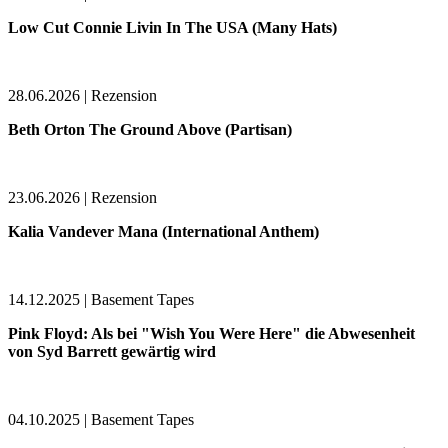
Low Cut Connie Livin In The USA (Many Hats)
28.06.2026 | Rezension
Beth Orton The Ground Above (Partisan)
23.06.2026 | Rezension
Kalia Vandever Mana (International Anthem)
14.12.2025 | Basement Tapes
Pink Floyd: Als bei "Wish You Were Here" die Abwesenheit
von Syd Barrett gewärtig wird
04.10.2025 | Basement Tapes