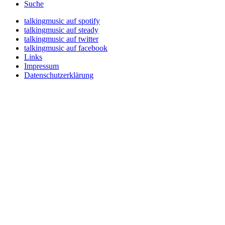
Suche
talkingmusic auf spotify
talkingmusic auf steady
talkingmusic auf twitter
talkingmusic auf facebook
Links
Impressum
Datenschutzerklärung