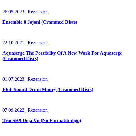
26.05.2023 | Rezension
Ensemble 0 Jojoni (Crammed Discs)
22.10.2021 | Rezension
Aquaserge The Possibility Of A New Work For Aquaserge
(Crammed Discs)
01.07.2023 | Rezension
Ekiti Sound Drum Money (Crammed Discs)
07.09.2022 | Rezension
Trio SR9 Deja Vu (No Format/Indigo)