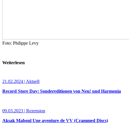
Foto: Philippe Levy
Weiterlesen
21.02.2024 | Aktuell
Record Store Day: Sondereditionen von Neu! und Harmonia
09.03.2023 | Rezension
Aksak Maboul Une aventure de VV (Crammed Discs)