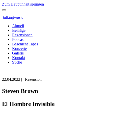
Zum Hauptinhalt springen
talking
music
Aktuell
Beiträge
Rezensionen
Podcast
Basement Tapes
Konzerte
Galerie
Kontakt
Suche
22.04.2022
|
Rezension
Steven Brown
El Hombre Invisible