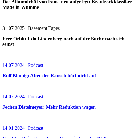
Das Albumdebüt von Faust neu aufgelegt: Krautrockklassiker
Made in Wümme
31.07.2025 | Basement Tapes
Free Orbit: Udo Lindenberg noch auf der Suche nach sich
selbst
14.07.2024 | Podcast
Rolf Blumig: Aber der Rausch hört nicht auf
14.07.2024 | Podcast
Jochen Distelmeyer: Mehr Reduktion wagen
14.01.2024 | Podcast