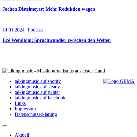
Jochen Distelmeyer: Mehr Reduktion wagen
14.01.2024 | Podcast
Ezé Wendtoin: Sprachwandler zwischen den Welten
talkingmusic auf spotify
talkingmusic auf steady
talkingmusic auf twitter
talkingmusic auf facebook
Links
Impressum
Datenschutzerklärung
Aktuell