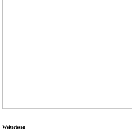
Weiterlesen