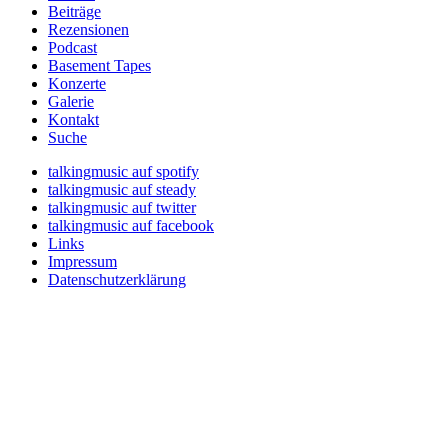
Beiträge
Rezensionen
Podcast
Basement Tapes
Konzerte
Galerie
Kontakt
Suche
talkingmusic auf spotify
talkingmusic auf steady
talkingmusic auf twitter
talkingmusic auf facebook
Links
Impressum
Datenschutzerklärung