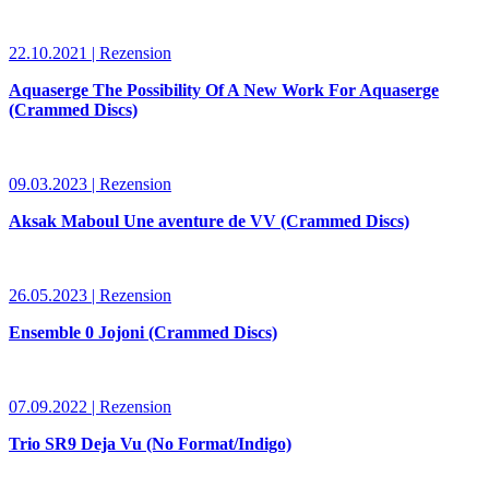
22.10.2021 | Rezension
Aquaserge The Possibility Of A New Work For Aquaserge
(Crammed Discs)
09.03.2023 | Rezension
Aksak Maboul Une aventure de VV (Crammed Discs)
26.05.2023 | Rezension
Ensemble 0 Jojoni (Crammed Discs)
07.09.2022 | Rezension
Trio SR9 Deja Vu (No Format/Indigo)