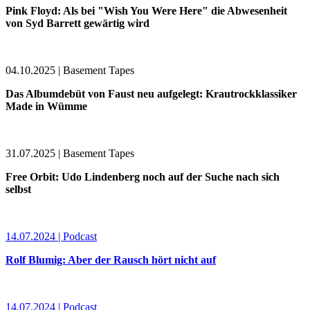
Pink Floyd: Als bei "Wish You Were Here" die Abwesenheit
von Syd Barrett gewärtig wird
04.10.2025 | Basement Tapes
Das Albumdebüt von Faust neu aufgelegt: Krautrockklassiker
Made in Wümme
31.07.2025 | Basement Tapes
Free Orbit: Udo Lindenberg noch auf der Suche nach sich
selbst
14.07.2024 | Podcast
Rolf Blumig: Aber der Rausch hört nicht auf
14.07.2024 | Podcast