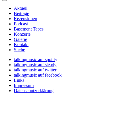
Aktuell
Beiträge
Rezensionen
Podcast
Basement Tapes
Konzerte
Galerie
Kontakt
Suche
talkingmusic auf spotify
talkingmusic auf steady
talkingmusic auf twitter
talkingmusic auf facebook
Links
Impressum
Datenschutzerklärung