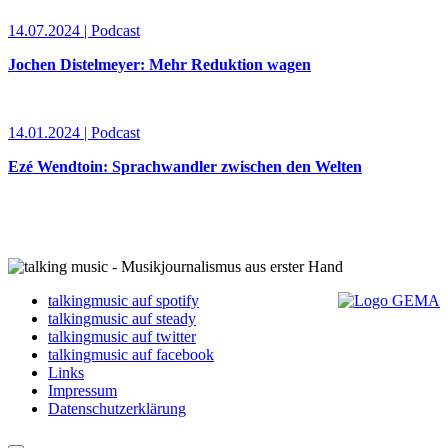
14.07.2024 | Podcast
Jochen Distelmeyer: Mehr Reduktion wagen
14.01.2024 | Podcast
Ezé Wendtoin: Sprachwandler zwischen den Welten
talkingmusic auf spotify
talkingmusic auf steady
talkingmusic auf twitter
talkingmusic auf facebook
Links
Impressum
Datenschutzerklärung