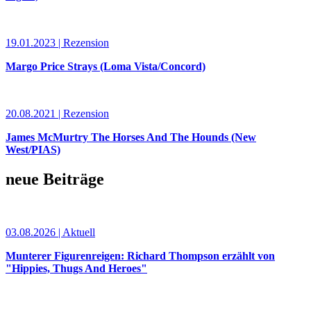
19.01.2023 | Rezension
Margo Price Strays (Loma Vista/Concord)
20.08.2021 | Rezension
James McMurtry The Horses And The Hounds (New
West/PIAS)
neue Beiträge
03.08.2026 | Aktuell
Munterer Figurenreigen: Richard Thompson erzählt von
"Hippies, Thugs And Heroes"