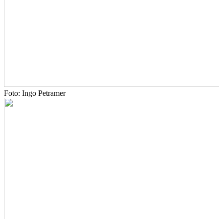
Foto: Ingo Petramer