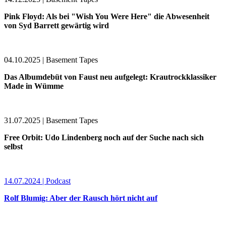
Pink Floyd: Als bei "Wish You Were Here" die Abwesenheit
von Syd Barrett gewärtig wird
04.10.2025 | Basement Tapes
Das Albumdebüt von Faust neu aufgelegt: Krautrockklassiker
Made in Wümme
31.07.2025 | Basement Tapes
Free Orbit: Udo Lindenberg noch auf der Suche nach sich
selbst
14.07.2024 | Podcast
Rolf Blumig: Aber der Rausch hört nicht auf