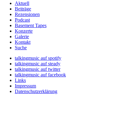
Aktuell
Beiträge
Rezensionen
Podcast
Basement Tapes
Konzerte
Galerie
Kontakt
Suche
talkingmusic auf spotify
talkingmusic auf steady
talkingmusic auf twitter
talkingmusic auf facebook
Links
Impressum
Datenschutzerklärung