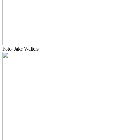
Foto: Jake Walters