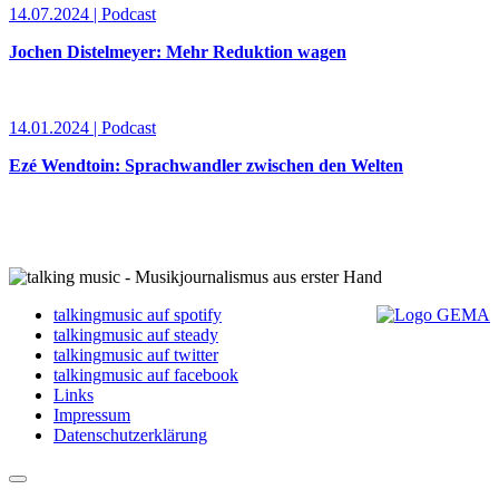
14.07.2024 | Podcast
Jochen Distelmeyer: Mehr Reduktion wagen
14.01.2024 | Podcast
Ezé Wendtoin: Sprachwandler zwischen den Welten
talkingmusic auf spotify
talkingmusic auf steady
talkingmusic auf twitter
talkingmusic auf facebook
Links
Impressum
Datenschutzerklärung