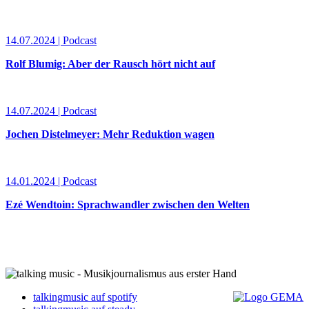
14.07.2024 | Podcast
Rolf Blumig: Aber der Rausch hört nicht auf
14.07.2024 | Podcast
Jochen Distelmeyer: Mehr Reduktion wagen
14.01.2024 | Podcast
Ezé Wendtoin: Sprachwandler zwischen den Welten
talkingmusic auf spotify