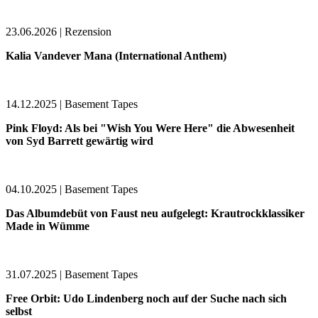
23.06.2026 | Rezension
Kalia Vandever Mana (International Anthem)
14.12.2025 | Basement Tapes
Pink Floyd: Als bei "Wish You Were Here" die Abwesenheit
von Syd Barrett gewärtig wird
04.10.2025 | Basement Tapes
Das Albumdebüt von Faust neu aufgelegt: Krautrockklassiker
Made in Wümme
31.07.2025 | Basement Tapes
Free Orbit: Udo Lindenberg noch auf der Suche nach sich
selbst