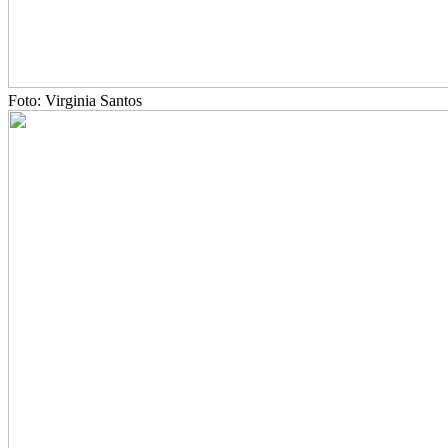
Foto: Virginia Santos