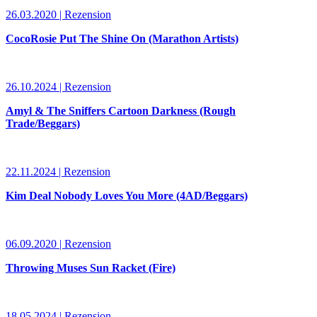
26.03.2020 | Rezension
CocoRosie Put The Shine On (Marathon Artists)
26.10.2024 | Rezension
Amyl & The Sniffers Cartoon Darkness (Rough
Trade/Beggars)
22.11.2024 | Rezension
Kim Deal Nobody Loves You More (4AD/Beggars)
06.09.2020 | Rezension
Throwing Muses Sun Racket (Fire)
18.05.2024 | Rezension