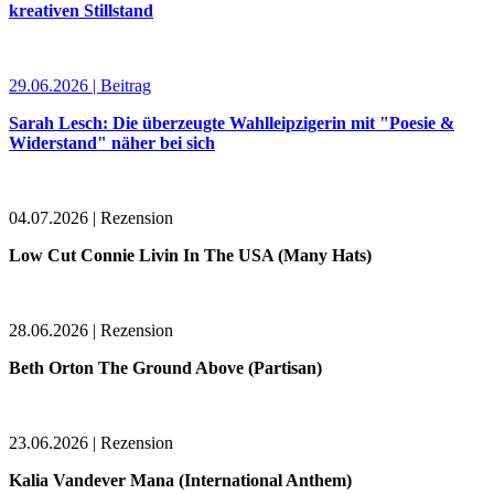
kreativen Stillstand
29.06.2026 | Beitrag
Sarah Lesch: Die überzeugte Wahlleipzigerin mit "Poesie &
Widerstand" näher bei sich
04.07.2026 | Rezension
Low Cut Connie Livin In The USA (Many Hats)
28.06.2026 | Rezension
Beth Orton The Ground Above (Partisan)
23.06.2026 | Rezension
Kalia Vandever Mana (International Anthem)