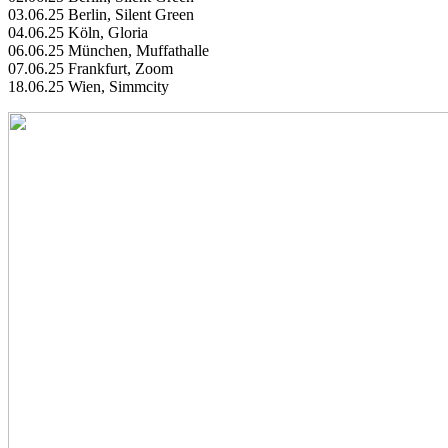
03.06.25 Berlin, Silent Green
04.06.25 Köln, Gloria
06.06.25 München, Muffathalle
07.06.25 Frankfurt, Zoom
18.06.25 Wien, Simmcity