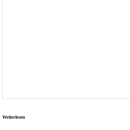
Weiterlesen