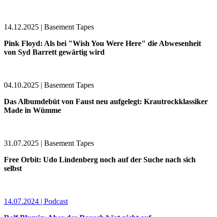
14.12.2025 | Basement Tapes
Pink Floyd: Als bei "Wish You Were Here" die Abwesenheit
von Syd Barrett gewärtig wird
04.10.2025 | Basement Tapes
Das Albumdebüt von Faust neu aufgelegt: Krautrockklassiker
Made in Wümme
31.07.2025 | Basement Tapes
Free Orbit: Udo Lindenberg noch auf der Suche nach sich
selbst
14.07.2024 | Podcast