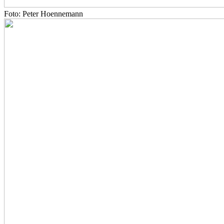
Foto: Peter Hoennemann