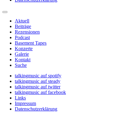
Aktuell
Beiträge
Rezensionen
Podcast
Basement Tapes
Konzerte
Galerie
Kontakt
Suche
talkingmusic auf spotify
talkingmusic auf steady
talkingmusic auf twitter
talkingmusic auf facebook
Links
Impressum
Datenschutzerklärung