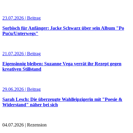
23.07.2026 | Beitrag
Sorbisch für Anfänger: Jacke Schwarz über sein Album "Po
Puću/Unterwegs"
21.07.2026 | Beitrag
Eigensinnig bleiben: Suzanne Vega verrät ihr Rezept gegen
kreativen Stillstand
29.06.2026 | Beitrag
Sarah Lesch: Die überzeugte Wahlleipzigerin mit "Poesie &
Widerstand" näher bei sich
04.07.2026 | Rezension