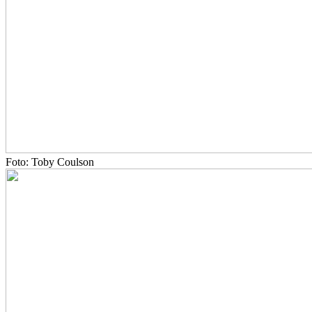
Foto: Toby Coulson