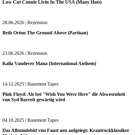
Low Cut Connie Livin In The USA (Many Hats)
28.06.2026 | Rezension
Beth Orton The Ground Above (Partisan)
23.06.2026 | Rezension
Kalia Vandever Mana (International Anthem)
14.12.2025 | Basement Tapes
Pink Floyd: Als bei "Wish You Were Here" die Abwesenheit
von Syd Barrett gewärtig wird
04.10.2025 | Basement Tapes
Das Albumdebüt von Faust neu aufgelegt: Krautrockklassiker