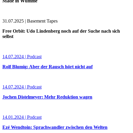
Made in Wümme
31.07.2025 | Basement Tapes
Free Orbit: Udo Lindenberg noch auf der Suche nach sich
selbst
14.07.2024 | Podcast
Rolf Blumig: Aber der Rausch hört nicht auf
14.07.2024 | Podcast
Jochen Distelmeyer: Mehr Reduktion wagen
14.01.2024 | Podcast
Ezé Wendtoin: Sprachwandler zwischen den Welten