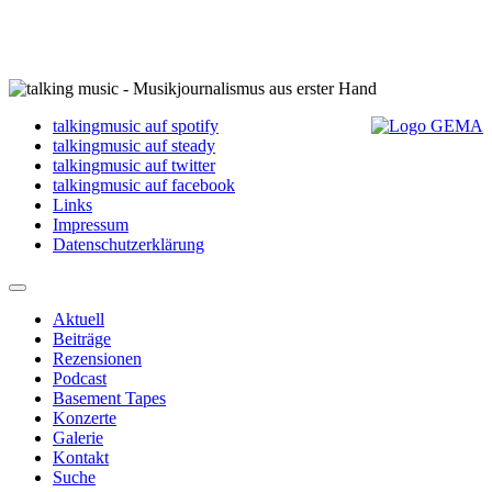
talkingmusic auf spotify
talkingmusic auf steady
talkingmusic auf twitter
talkingmusic auf facebook
Links
Impressum
Datenschutzerklärung
Aktuell
Beiträge
Rezensionen
Podcast
Basement Tapes
Konzerte
Galerie
Kontakt
Suche