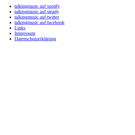
talkingmusic auf spotify
talkingmusic auf steady
talkingmusic auf twitter
talkingmusic auf facebook
Links
Impressum
Datenschutzerklärung