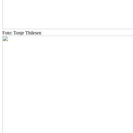
Foto: Tonje Thilesen