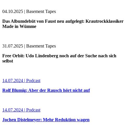
04.10.2025 | Basement Tapes
Das Albumdebüt von Faust neu aufgelegt: Krautrockklassiker
Made in Wümme
31.07.2025 | Basement Tapes
Free Orbit: Udo Lindenberg noch auf der Suche nach sich
selbst
14.07.2024 | Podcast
Rolf Blumig: Aber der Rausch hört nicht auf
14.07.2024 | Podcast
Jochen Distelmeyer: Mehr Reduktion wagen