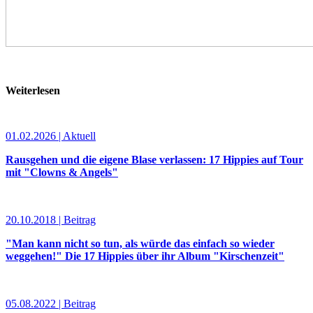
Weiterlesen
01.02.2026 | Aktuell
Rausgehen und die eigene Blase verlassen: 17 Hippies auf Tour
mit "Clowns & Angels"
20.10.2018 | Beitrag
"Man kann nicht so tun, als würde das einfach so wieder
weggehen!" Die 17 Hippies über ihr Album "Kirschenzeit"
05.08.2022 | Beitrag