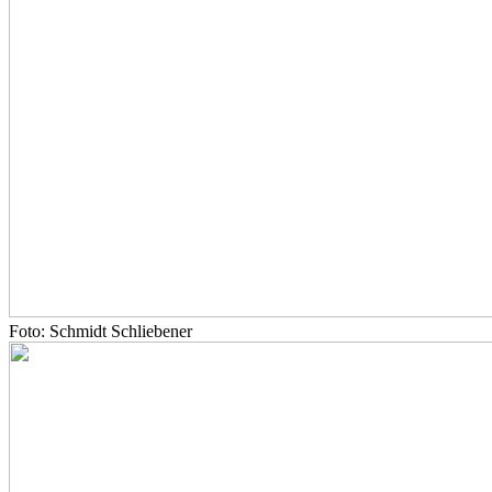
Foto: Schmidt Schliebener