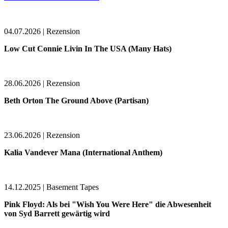
04.07.2026 | Rezension
Low Cut Connie Livin In The USA (Many Hats)
28.06.2026 | Rezension
Beth Orton The Ground Above (Partisan)
23.06.2026 | Rezension
Kalia Vandever Mana (International Anthem)
14.12.2025 | Basement Tapes
Pink Floyd: Als bei "Wish You Were Here" die Abwesenheit
von Syd Barrett gewärtig wird