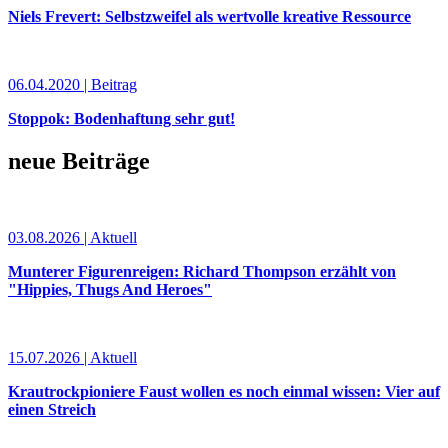
Niels Frevert: Selbstzweifel als wertvolle kreative Ressource
06.04.2020 | Beitrag
Stoppok: Bodenhaftung sehr gut!
neue Beiträge
03.08.2026 | Aktuell
Munterer Figurenreigen: Richard Thompson erzählt von
"Hippies, Thugs And Heroes"
15.07.2026 | Aktuell
Krautrockpioniere Faust wollen es noch einmal wissen: Vier auf
einen Streich