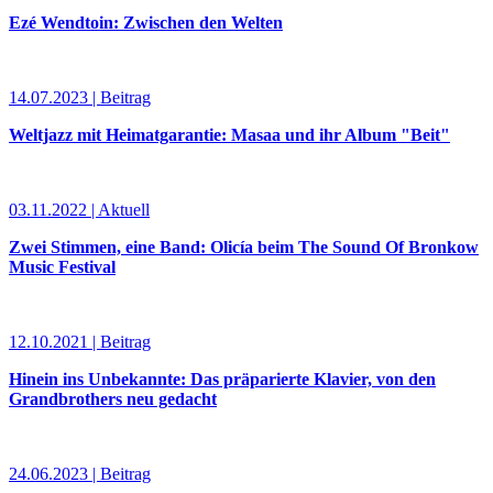
Ezé Wendtoin: Zwischen den Welten
14.07.2023 | Beitrag
Weltjazz mit Heimatgarantie: Masaa und ihr Album "Beit"
03.11.2022 | Aktuell
Zwei Stimmen, eine Band: Olicía beim The Sound Of Bronkow
Music Festival
12.10.2021 | Beitrag
Hinein ins Unbekannte: Das präparierte Klavier, von den
Grandbrothers neu gedacht
24.06.2023 | Beitrag