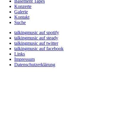
Basement Tapes
Konzerte
Galerie
Kontakt
Suche
talkingmusic auf spotify
talkingmusic auf steady
talkingmusic auf twitter
talkingmusic auf facebook
Links
Impressum
Datenschutzerklärung