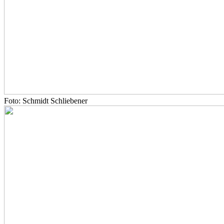
Foto: Schmidt Schliebener