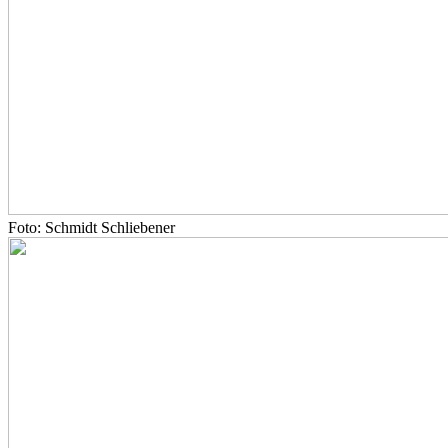
Foto: Schmidt Schliebener