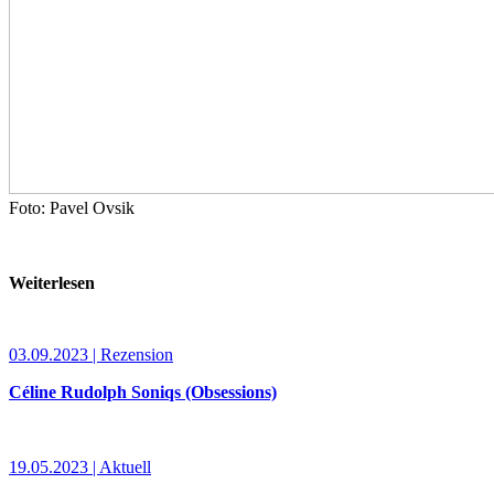
Foto: Pavel Ovsik
Weiterlesen
03.09.2023 | Rezension
Céline Rudolph Soniqs (Obsessions)
19.05.2023 | Aktuell