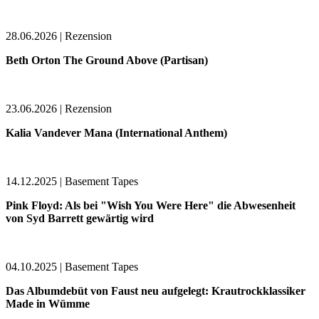
28.06.2026 | Rezension
Beth Orton The Ground Above (Partisan)
23.06.2026 | Rezension
Kalia Vandever Mana (International Anthem)
14.12.2025 | Basement Tapes
Pink Floyd: Als bei "Wish You Were Here" die Abwesenheit
von Syd Barrett gewärtig wird
04.10.2025 | Basement Tapes
Das Albumdebüt von Faust neu aufgelegt: Krautrockklassiker
Made in Wümme