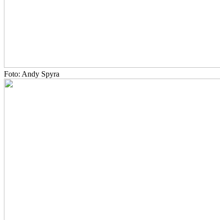
Foto: Andy Spyra