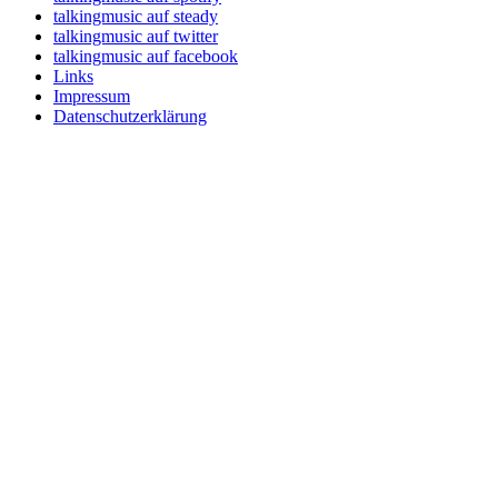
talkingmusic auf steady
talkingmusic auf twitter
talkingmusic auf facebook
Links
Impressum
Datenschutzerklärung