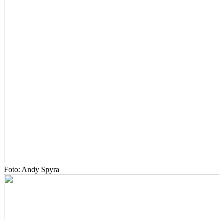
Foto: Andy Spyra