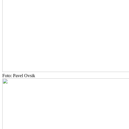
Foto: Pavel Ovsik