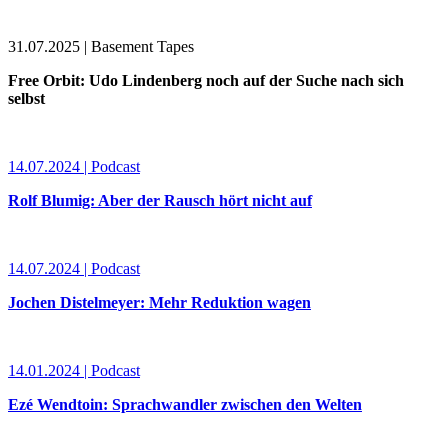
31.07.2025 | Basement Tapes
Free Orbit: Udo Lindenberg noch auf der Suche nach sich
selbst
14.07.2024 | Podcast
Rolf Blumig: Aber der Rausch hört nicht auf
14.07.2024 | Podcast
Jochen Distelmeyer: Mehr Reduktion wagen
14.01.2024 | Podcast
Ezé Wendtoin: Sprachwandler zwischen den Welten