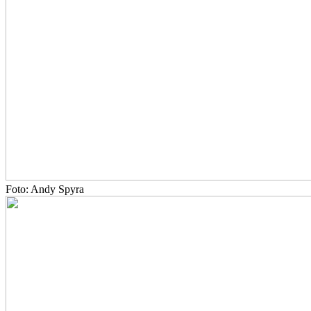
Foto: Andy Spyra