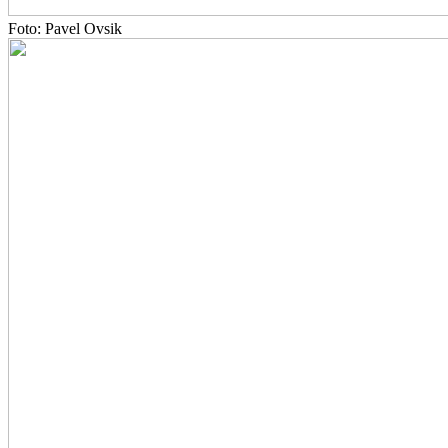
Foto: Pavel Ovsik