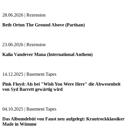
28.06.2026 | Rezension
Beth Orton The Ground Above (Partisan)
23.06.2026 | Rezension
Kalia Vandever Mana (International Anthem)
14.12.2025 | Basement Tapes
Pink Floyd: Als bei "Wish You Were Here" die Abwesenheit
von Syd Barrett gewärtig wird
04.10.2025 | Basement Tapes
Das Albumdebüt von Faust neu aufgelegt: Krautrockklassiker
Made in Wümme