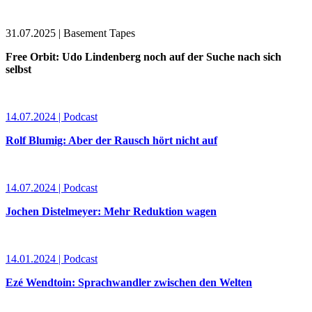
31.07.2025 | Basement Tapes
Free Orbit: Udo Lindenberg noch auf der Suche nach sich
selbst
14.07.2024 | Podcast
Rolf Blumig: Aber der Rausch hört nicht auf
14.07.2024 | Podcast
Jochen Distelmeyer: Mehr Reduktion wagen
14.01.2024 | Podcast
Ezé Wendtoin: Sprachwandler zwischen den Welten