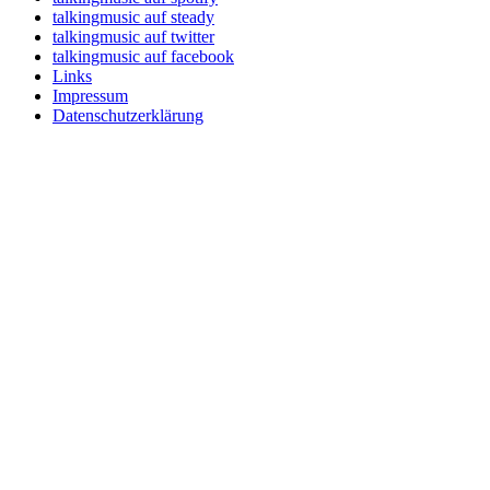
talkingmusic auf steady
talkingmusic auf twitter
talkingmusic auf facebook
Links
Impressum
Datenschutzerklärung