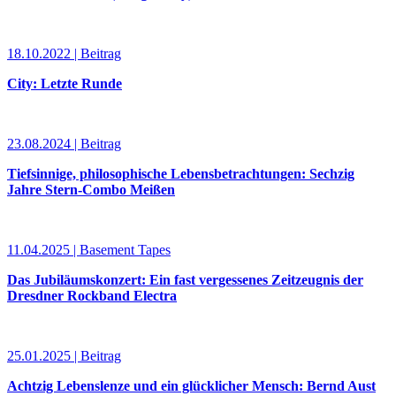
18.10.2022 | Beitrag
City: Letzte Runde
23.08.2024 | Beitrag
Tiefsinnige, philosophische Lebensbetrachtungen: Sechzig
Jahre Stern-Combo Meißen
11.04.2025 | Basement Tapes
Das Jubiläumskonzert: Ein fast vergessenes Zeitzeugnis der
Dresdner Rockband Electra
25.01.2025 | Beitrag
Achtzig Lebenslenze und ein glücklicher Mensch: Bernd Aust