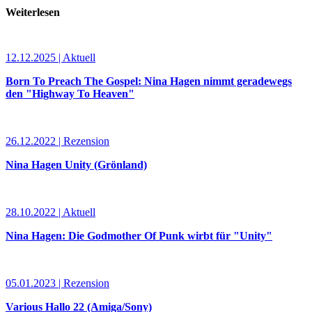
Weiterlesen
12.12.2025 | Aktuell
Born To Preach The Gospel: Nina Hagen nimmt geradewegs
den "Highway To Heaven"
26.12.2022 | Rezension
Nina Hagen Unity (Grönland)
28.10.2022 | Aktuell
Nina Hagen: Die Godmother Of Punk wirbt für "Unity"
05.01.2023 | Rezension
Various Hallo 22 (Amiga/Sony)