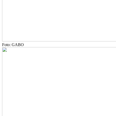
Foto: GABO