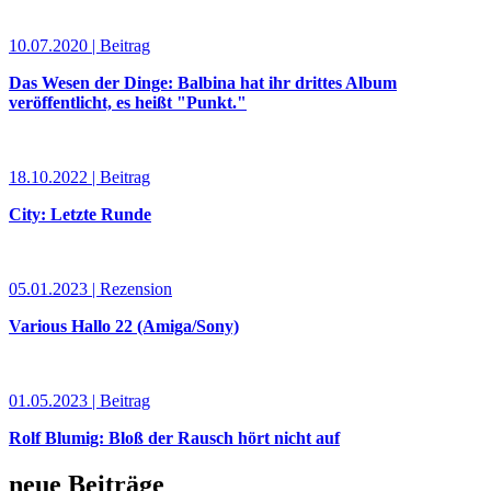
10.07.2020 | Beitrag
Das Wesen der Dinge: Balbina hat ihr drittes Album
veröffentlicht, es heißt "Punkt."
18.10.2022 | Beitrag
City: Letzte Runde
05.01.2023 | Rezension
Various Hallo 22 (Amiga/Sony)
01.05.2023 | Beitrag
Rolf Blumig: Bloß der Rausch hört nicht auf
neue Beiträge