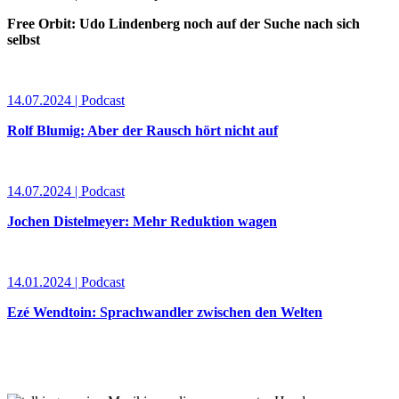
Free Orbit: Udo Lindenberg noch auf der Suche nach sich
selbst
14.07.2024 | Podcast
Rolf Blumig: Aber der Rausch hört nicht auf
14.07.2024 | Podcast
Jochen Distelmeyer: Mehr Reduktion wagen
14.01.2024 | Podcast
Ezé Wendtoin: Sprachwandler zwischen den Welten