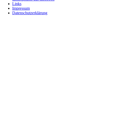
Links
Impressum
Datenschutzerklärung