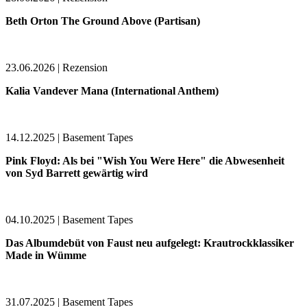
Beth Orton The Ground Above (Partisan)
23.06.2026 | Rezension
Kalia Vandever Mana (International Anthem)
14.12.2025 | Basement Tapes
Pink Floyd: Als bei "Wish You Were Here" die Abwesenheit
von Syd Barrett gewärtig wird
04.10.2025 | Basement Tapes
Das Albumdebüt von Faust neu aufgelegt: Krautrockklassiker
Made in Wümme
31.07.2025 | Basement Tapes