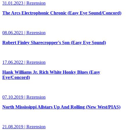
31.01.2023 | Rezension
The Arcs Electrophonic Chronic (Easy Eye Sound/Concord)
08.06.2021 | Rezension
Robert Finley Sharecropper's Son (Easy Eye Sound)
17.06.2022 | Rezension
Hank Williams Jr. Rich White Honky Blues (Easy
Eye/Concord)
07.10.2019 | Rezension
North Mississippi Allstars Up And Rolling (New West/PIAS)
21.08.2019 | Rezension