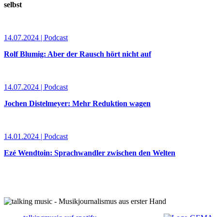
selbst
14.07.2024 | Podcast
Rolf Blumig: Aber der Rausch hört nicht auf
14.07.2024 | Podcast
Jochen Distelmeyer: Mehr Reduktion wagen
14.01.2024 | Podcast
Ezé Wendtoin: Sprachwandler zwischen den Welten