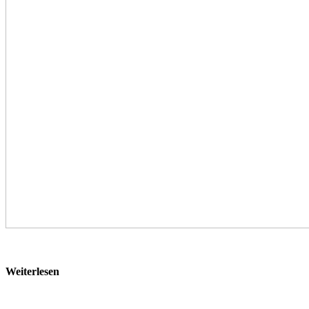
Weiterlesen