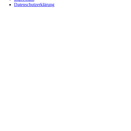
Datenschutzerklärung