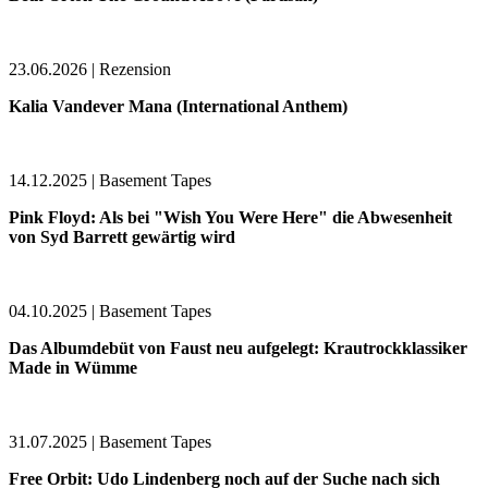
23.06.2026 | Rezension
Kalia Vandever Mana (International Anthem)
14.12.2025 | Basement Tapes
Pink Floyd: Als bei "Wish You Were Here" die Abwesenheit
von Syd Barrett gewärtig wird
04.10.2025 | Basement Tapes
Das Albumdebüt von Faust neu aufgelegt: Krautrockklassiker
Made in Wümme
31.07.2025 | Basement Tapes
Free Orbit: Udo Lindenberg noch auf der Suche nach sich