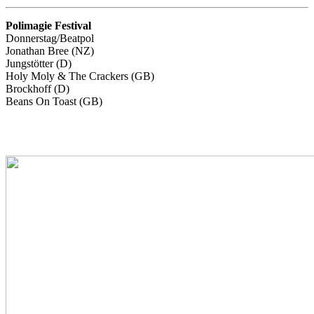
Polimagie Festival
Donnerstag/Beatpol
Jonathan Bree (NZ)
Jungstötter (D)
Holy Moly & The Crackers (GB)
Brockhoff (D)
Beans On Toast (GB)