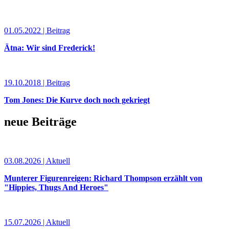
01.05.2022 | Beitrag
Ätna: Wir sind Frederick!
19.10.2018 | Beitrag
Tom Jones: Die Kurve doch noch gekriegt
neue Beiträge
03.08.2026 | Aktuell
Munterer Figurenreigen: Richard Thompson erzählt von
"Hippies, Thugs And Heroes"
15.07.2026 | Aktuell