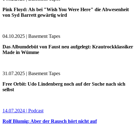
Pink Floyd: Als bei "Wish You Were Here" die Abwesenheit
von Syd Barrett gewärtig wird
04.10.2025 | Basement Tapes
Das Albumdebüt von Faust neu aufgelegt: Krautrockklassiker
Made in Wümme
31.07.2025 | Basement Tapes
Free Orbit: Udo Lindenberg noch auf der Suche nach sich
selbst
14.07.2024 | Podcast
Rolf Blumig: Aber der Rausch hört nicht auf