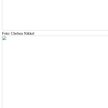
Foto: Chelsea Nikkel