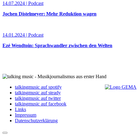
14.07.2024 | Podcast
Jochen Distelmeyer: Mehr Reduktion wagen
14.01.2024 | Podcast
Ezé Wendtoin: Sprachwandler zwischen den Welten
talkingmusic auf spotify
talkingmusic auf steady
talkingmusic auf twitter
talkingmusic auf facebook
Links
Impressum
Datenschutzerklärung