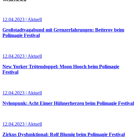
12.04.2023 | Aktuell
Großstadtvagabund mit Grenzerfahrungen: Betterov beim
Polimagie Festival
12.04.2023 | Aktuell
New Yorker Trötendoppel: Moon Hooch beim Polimagie
Festival
12.04.2023 | Aktuell
Nylonpunk: Acht Eimer Hühnerherzen beim Polimagie Festival
12.04.2023 | Aktuell
Zirkus Dysfunktional: Rolf Blumig beim Polimagie Festival