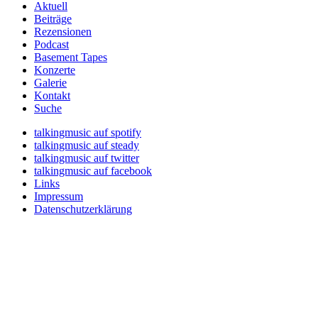
Aktuell
Beiträge
Rezensionen
Podcast
Basement Tapes
Konzerte
Galerie
Kontakt
Suche
talkingmusic auf spotify
talkingmusic auf steady
talkingmusic auf twitter
talkingmusic auf facebook
Links
Impressum
Datenschutzerklärung