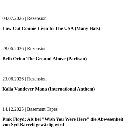
04.07.2026 | Rezension
Low Cut Connie Livin In The USA (Many Hats)
28.06.2026 | Rezension
Beth Orton The Ground Above (Partisan)
23.06.2026 | Rezension
Kalia Vandever Mana (International Anthem)
14.12.2025 | Basement Tapes
Pink Floyd: Als bei "Wish You Were Here" die Abwesenheit
von Syd Barrett gewärtig wird