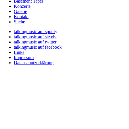
Basement Tapes
Konzerte
Galerie
Kontakt
Suche
talkingmusic auf spotify
talkingmusic auf steady
talkingmusic auf twitter
talkingmusic auf facebook
Links
Impressum
Datenschutzerklärung