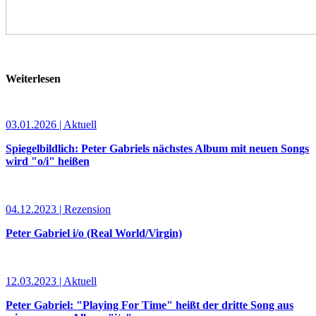
Weiterlesen
03.01.2026 | Aktuell
Spiegelbildlich: Peter Gabriels nächstes Album mit neuen Songs
wird "o/i" heißen
04.12.2023 | Rezension
Peter Gabriel i/o (Real World/Virgin)
12.03.2023 | Aktuell
Peter Gabriel: "Playing For Time" heißt der dritte Song aus