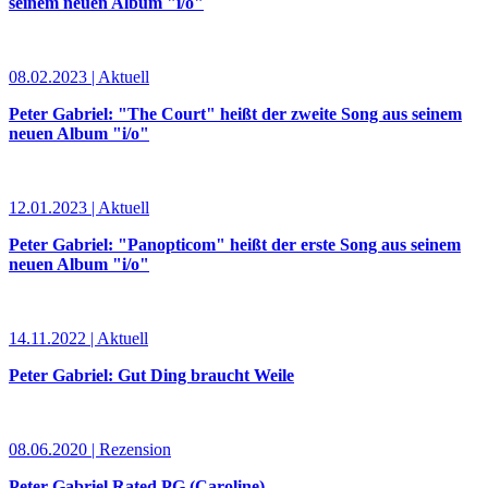
seinem neuen Album "i/o"
08.02.2023 | Aktuell
Peter Gabriel: "The Court" heißt der zweite Song aus seinem
neuen Album "i/o"
12.01.2023 | Aktuell
Peter Gabriel: "Panopticom" heißt der erste Song aus seinem
neuen Album "i/o"
14.11.2022 | Aktuell
Peter Gabriel: Gut Ding braucht Weile
08.06.2020 | Rezension
Peter Gabriel Rated PG (Caroline)