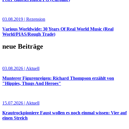
03.08.2019 | Rezension
Various Worldwide: 30 Years Of Real World Music (Real
World/PIAS/Rough Trade)
neue Beiträge
03.08.2026 | Aktuell
Munterer Figurenreigen: Richard Thompson erzählt von
"Hippies, Thugs And Heroes"
15.07.2026 | Aktuell
Krautrockpioniere Faust wollen es noch einmal wissen: Vier auf
einen Streich