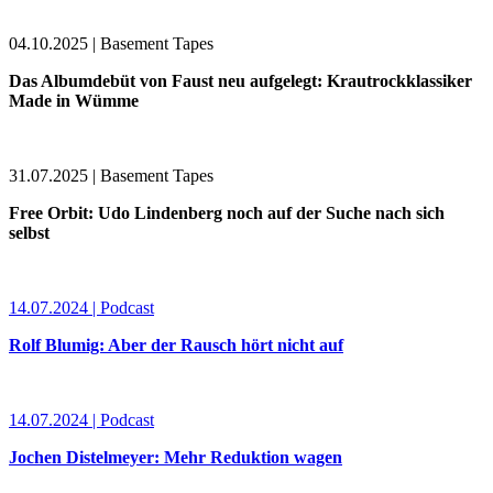
04.10.2025 | Basement Tapes
Das Albumdebüt von Faust neu aufgelegt: Krautrockklassiker
Made in Wümme
31.07.2025 | Basement Tapes
Free Orbit: Udo Lindenberg noch auf der Suche nach sich
selbst
14.07.2024 | Podcast
Rolf Blumig: Aber der Rausch hört nicht auf
14.07.2024 | Podcast
Jochen Distelmeyer: Mehr Reduktion wagen