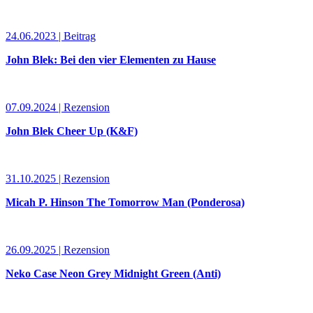
24.06.2023 | Beitrag
John Blek: Bei den vier Elementen zu Hause
07.09.2024 | Rezension
John Blek Cheer Up (K&F)
31.10.2025 | Rezension
Micah P. Hinson The Tomorrow Man (Ponderosa)
26.09.2025 | Rezension
Neko Case Neon Grey Midnight Green (Anti)