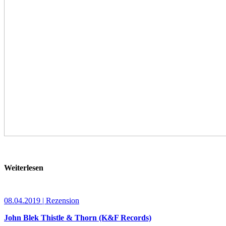
Weiterlesen
08.04.2019 | Rezension
John Blek Thistle & Thorn (K&F Records)