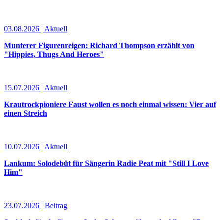
03.08.2026 | Aktuell
Munterer Figurenreigen: Richard Thompson erzählt von
"Hippies, Thugs And Heroes"
15.07.2026 | Aktuell
Krautrockpioniere Faust wollen es noch einmal wissen: Vier auf
einen Streich
10.07.2026 | Aktuell
Lankum: Solodebüt für Sängerin Radie Peat mit "Still I Love
Him"
23.07.2026 | Beitrag