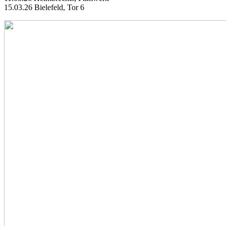
15.03.26 Bielefeld, Tor 6