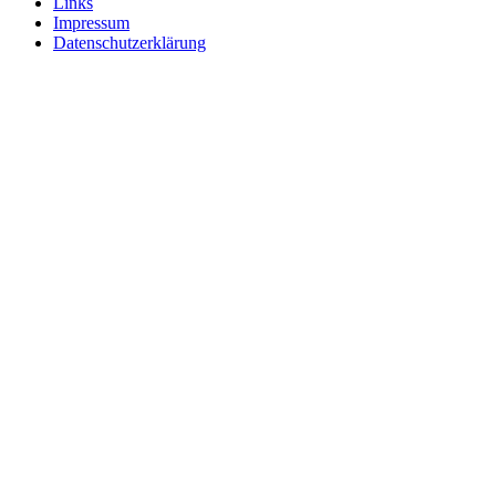
Links
Impressum
Datenschutzerklärung