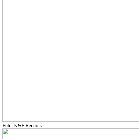
Foto: K&F Records