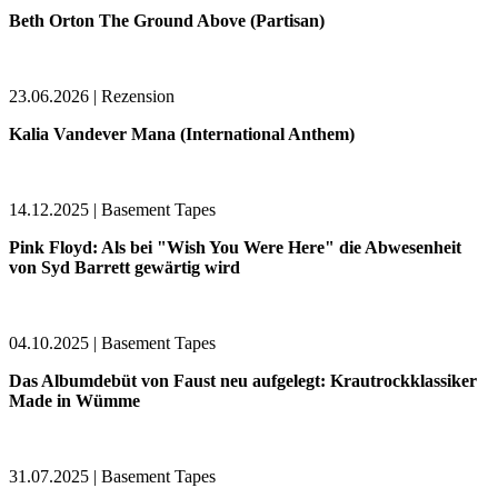
Beth Orton The Ground Above (Partisan)
23.06.2026 | Rezension
Kalia Vandever Mana (International Anthem)
14.12.2025 | Basement Tapes
Pink Floyd: Als bei "Wish You Were Here" die Abwesenheit
von Syd Barrett gewärtig wird
04.10.2025 | Basement Tapes
Das Albumdebüt von Faust neu aufgelegt: Krautrockklassiker
Made in Wümme
31.07.2025 | Basement Tapes