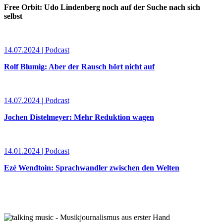
Free Orbit: Udo Lindenberg noch auf der Suche nach sich
selbst
14.07.2024 | Podcast
Rolf Blumig: Aber der Rausch hört nicht auf
14.07.2024 | Podcast
Jochen Distelmeyer: Mehr Reduktion wagen
14.01.2024 | Podcast
Ezé Wendtoin: Sprachwandler zwischen den Welten