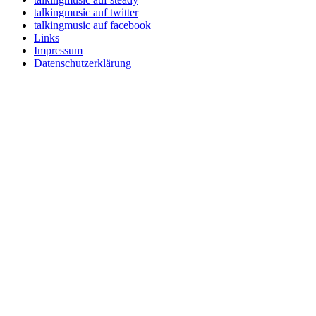
talkingmusic auf twitter
talkingmusic auf facebook
Links
Impressum
Datenschutzerklärung