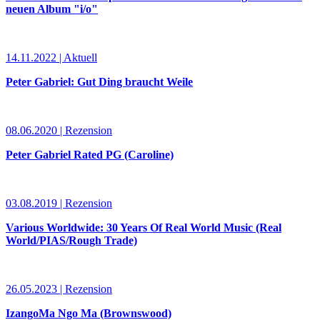
neuen Album "i/o"
14.11.2022 | Aktuell
Peter Gabriel: Gut Ding braucht Weile
08.06.2020 | Rezension
Peter Gabriel Rated PG (Caroline)
03.08.2019 | Rezension
Various Worldwide: 30 Years Of Real World Music (Real
World/PIAS/Rough Trade)
26.05.2023 | Rezension
IzangoMa Ngo Ma (Brownswood)