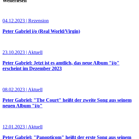
Weiterlesen
04.12.2023 | Rezension
Peter Gabriel i/o (Real World/Virgin)
23.10.2023 | Aktuell
Peter Gabriel: Jetzt ist es amtlich, das neue Album "i/o"
erscheint im Dezember 2023
08.02.2023 | Aktuell
Peter Gabriel: "The Court" heißt der zweite Song aus seinem
neuen Album "i/o"
12.01.2023 | Aktuell
Peter Gabriel: "Panopticom" heißt der erste Song aus seinem