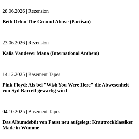
28.06.2026 | Rezension
Beth Orton The Ground Above (Partisan)
23.06.2026 | Rezension
Kalia Vandever Mana (International Anthem)
14.12.2025 | Basement Tapes
Pink Floyd: Als bei "Wish You Were Here" die Abwesenheit
von Syd Barrett gewärtig wird
04.10.2025 | Basement Tapes
Das Albumdebüt von Faust neu aufgelegt: Krautrockklassiker
Made in Wümme