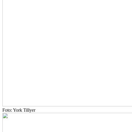
Foto: York Tillyer