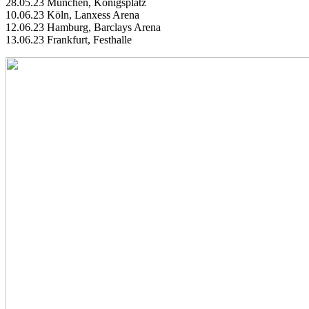
28.05.23 München, Königsplatz
10.06.23 Köln, Lanxess Arena
12.06.23 Hamburg, Barclays Arena
13.06.23 Frankfurt, Festhalle