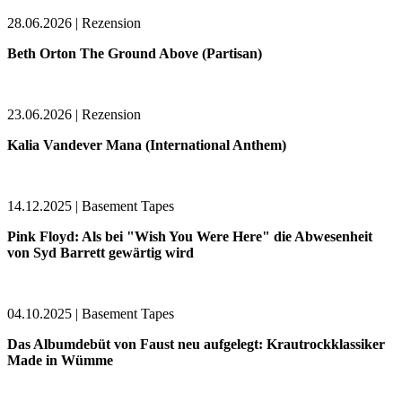
28.06.2026 | Rezension
Beth Orton The Ground Above (Partisan)
23.06.2026 | Rezension
Kalia Vandever Mana (International Anthem)
14.12.2025 | Basement Tapes
Pink Floyd: Als bei "Wish You Were Here" die Abwesenheit
von Syd Barrett gewärtig wird
04.10.2025 | Basement Tapes
Das Albumdebüt von Faust neu aufgelegt: Krautrockklassiker
Made in Wümme