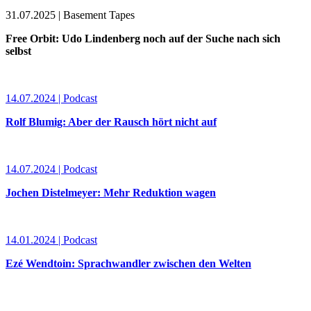
31.07.2025 | Basement Tapes
Free Orbit: Udo Lindenberg noch auf der Suche nach sich
selbst
14.07.2024 | Podcast
Rolf Blumig: Aber der Rausch hört nicht auf
14.07.2024 | Podcast
Jochen Distelmeyer: Mehr Reduktion wagen
14.01.2024 | Podcast
Ezé Wendtoin: Sprachwandler zwischen den Welten