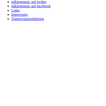
talkingmusic auf twitter
talkingmusic auf facebook
Links
Impressum
Datenschutzerklärung