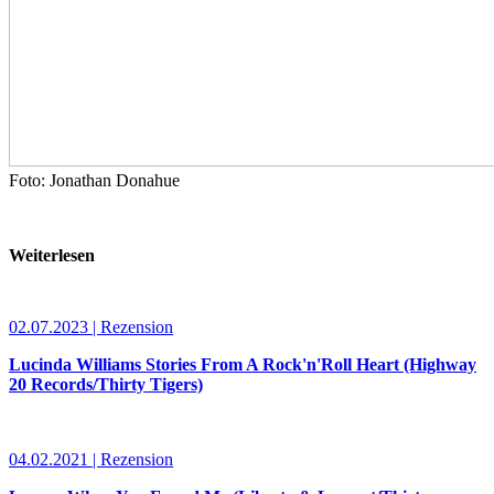
Foto: Jonathan Donahue
Weiterlesen
02.07.2023 | Rezension
Lucinda Williams Stories From A Rock'n'Roll Heart (Highway
20 Records/Thirty Tigers)
04.02.2021 | Rezension