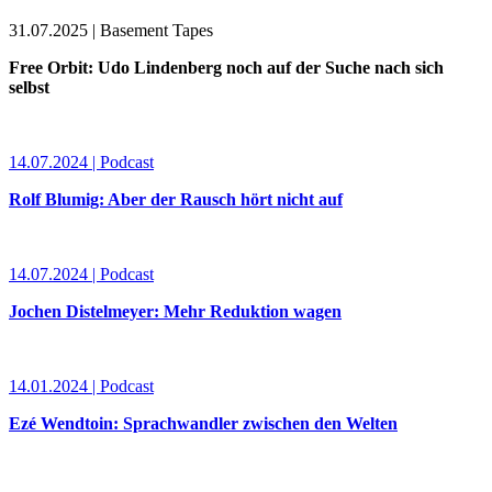
31.07.2025 | Basement Tapes
Free Orbit: Udo Lindenberg noch auf der Suche nach sich
selbst
14.07.2024 | Podcast
Rolf Blumig: Aber der Rausch hört nicht auf
14.07.2024 | Podcast
Jochen Distelmeyer: Mehr Reduktion wagen
14.01.2024 | Podcast
Ezé Wendtoin: Sprachwandler zwischen den Welten