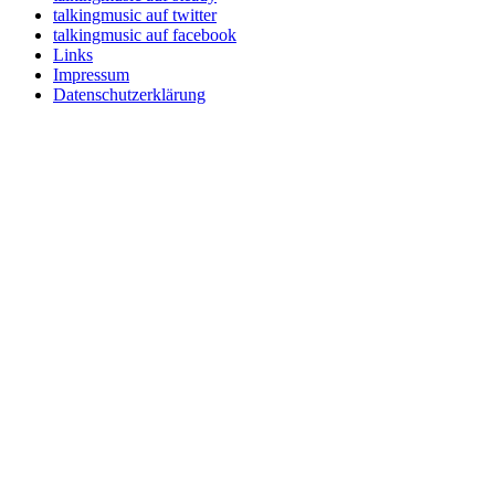
talkingmusic auf twitter
talkingmusic auf facebook
Links
Impressum
Datenschutzerklärung