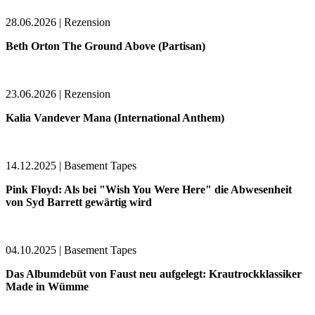
28.06.2026 | Rezension
Beth Orton The Ground Above (Partisan)
23.06.2026 | Rezension
Kalia Vandever Mana (International Anthem)
14.12.2025 | Basement Tapes
Pink Floyd: Als bei "Wish You Were Here" die Abwesenheit
von Syd Barrett gewärtig wird
04.10.2025 | Basement Tapes
Das Albumdebüt von Faust neu aufgelegt: Krautrockklassiker
Made in Wümme