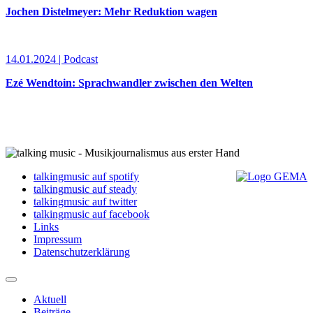
Jochen Distelmeyer: Mehr Reduktion wagen
14.01.2024 | Podcast
Ezé Wendtoin: Sprachwandler zwischen den Welten
talkingmusic auf spotify
talkingmusic auf steady
talkingmusic auf twitter
talkingmusic auf facebook
Links
Impressum
Datenschutzerklärung
Aktuell
Beiträge