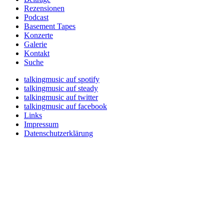
Rezensionen
Podcast
Basement Tapes
Konzerte
Galerie
Kontakt
Suche
talkingmusic auf spotify
talkingmusic auf steady
talkingmusic auf twitter
talkingmusic auf facebook
Links
Impressum
Datenschutzerklärung