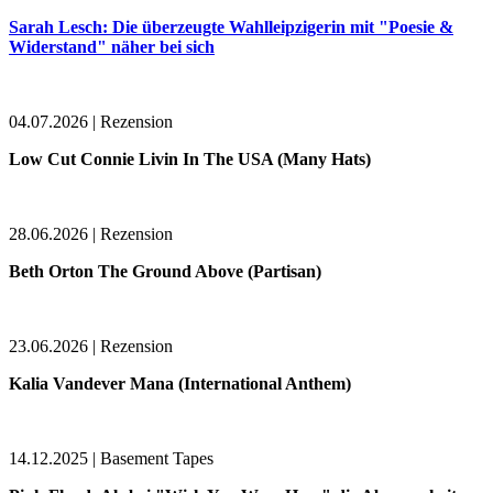
Sarah Lesch: Die überzeugte Wahlleipzigerin mit "Poesie &
Widerstand" näher bei sich
04.07.2026 | Rezension
Low Cut Connie Livin In The USA (Many Hats)
28.06.2026 | Rezension
Beth Orton The Ground Above (Partisan)
23.06.2026 | Rezension
Kalia Vandever Mana (International Anthem)
14.12.2025 | Basement Tapes