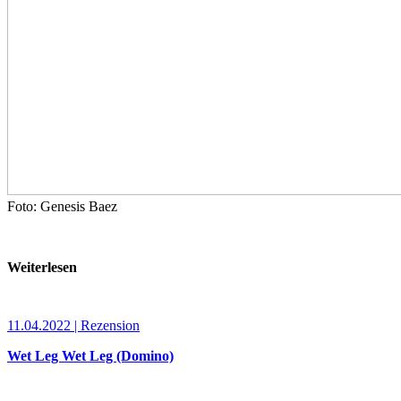
Foto: Genesis Baez
Weiterlesen
11.04.2022 | Rezension
Wet Leg Wet Leg (Domino)