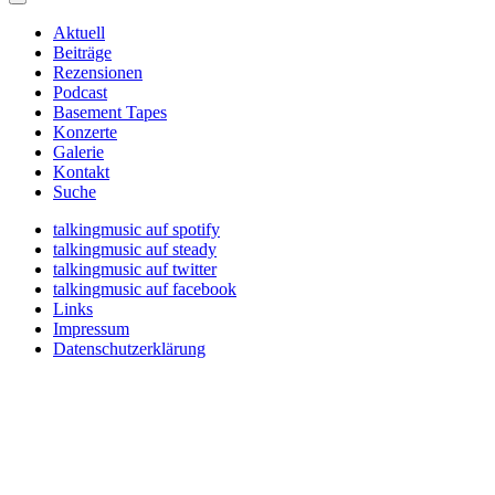
Aktuell
Beiträge
Rezensionen
Podcast
Basement Tapes
Konzerte
Galerie
Kontakt
Suche
talkingmusic auf spotify
talkingmusic auf steady
talkingmusic auf twitter
talkingmusic auf facebook
Links
Impressum
Datenschutzerklärung