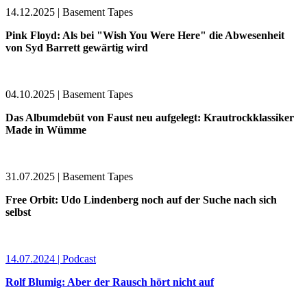
14.12.2025 | Basement Tapes
Pink Floyd: Als bei "Wish You Were Here" die Abwesenheit
von Syd Barrett gewärtig wird
04.10.2025 | Basement Tapes
Das Albumdebüt von Faust neu aufgelegt: Krautrockklassiker
Made in Wümme
31.07.2025 | Basement Tapes
Free Orbit: Udo Lindenberg noch auf der Suche nach sich
selbst
14.07.2024 | Podcast
Rolf Blumig: Aber der Rausch hört nicht auf