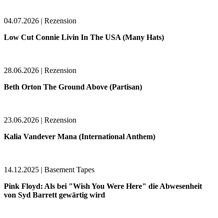
04.07.2026 | Rezension
Low Cut Connie Livin In The USA (Many Hats)
28.06.2026 | Rezension
Beth Orton The Ground Above (Partisan)
23.06.2026 | Rezension
Kalia Vandever Mana (International Anthem)
14.12.2025 | Basement Tapes
Pink Floyd: Als bei "Wish You Were Here" die Abwesenheit
von Syd Barrett gewärtig wird