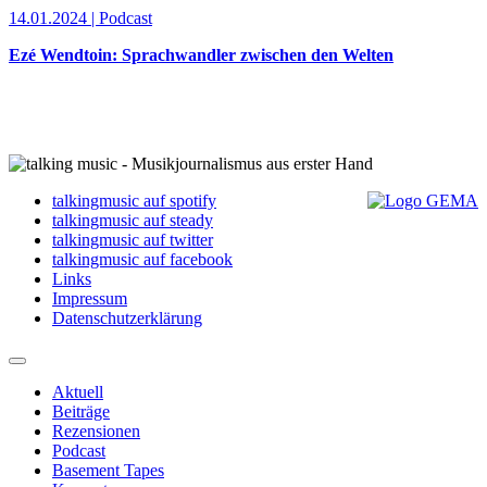
14.01.2024 | Podcast
Ezé Wendtoin: Sprachwandler zwischen den Welten
talkingmusic auf spotify
talkingmusic auf steady
talkingmusic auf twitter
talkingmusic auf facebook
Links
Impressum
Datenschutzerklärung
Aktuell
Beiträge
Rezensionen
Podcast
Basement Tapes