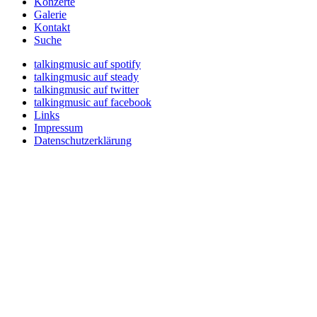
Konzerte
Galerie
Kontakt
Suche
talkingmusic auf spotify
talkingmusic auf steady
talkingmusic auf twitter
talkingmusic auf facebook
Links
Impressum
Datenschutzerklärung