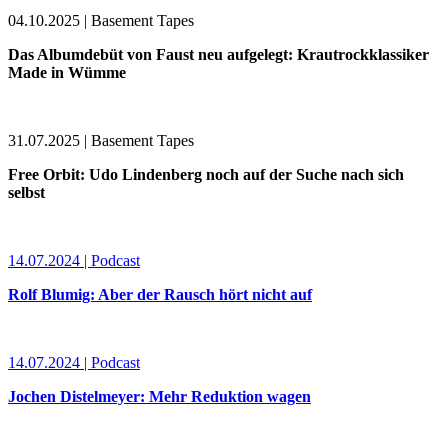
04.10.2025 | Basement Tapes
Das Albumdebüt von Faust neu aufgelegt: Krautrockklassiker
Made in Wümme
31.07.2025 | Basement Tapes
Free Orbit: Udo Lindenberg noch auf der Suche nach sich
selbst
14.07.2024 | Podcast
Rolf Blumig: Aber der Rausch hört nicht auf
14.07.2024 | Podcast
Jochen Distelmeyer: Mehr Reduktion wagen