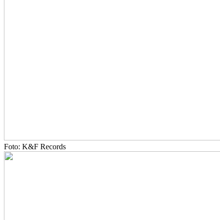
Foto: K&F Records