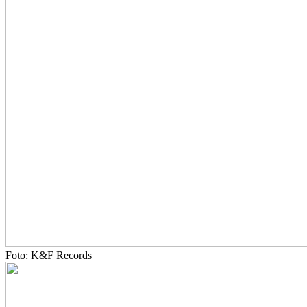
Foto: K&F Records