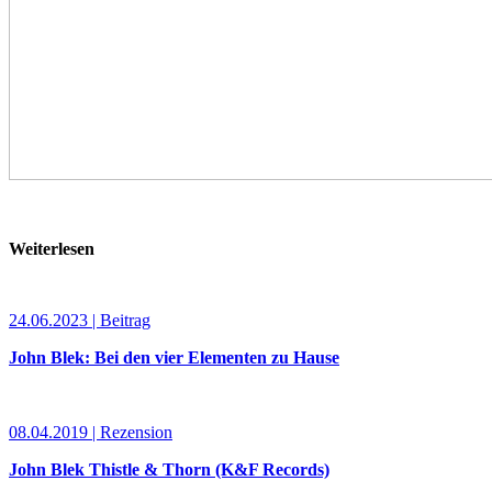
Weiterlesen
24.06.2023 | Beitrag
John Blek: Bei den vier Elementen zu Hause
08.04.2019 | Rezension
John Blek Thistle & Thorn (K&F Records)