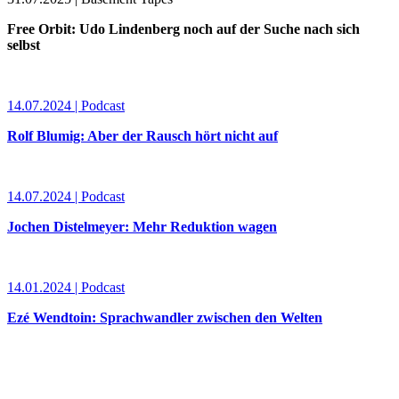
Free Orbit: Udo Lindenberg noch auf der Suche nach sich
selbst
14.07.2024 | Podcast
Rolf Blumig: Aber der Rausch hört nicht auf
14.07.2024 | Podcast
Jochen Distelmeyer: Mehr Reduktion wagen
14.01.2024 | Podcast
Ezé Wendtoin: Sprachwandler zwischen den Welten