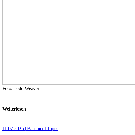
Foto: Todd Weaver
Weiterlesen
11.07.2025 | Basement Tapes