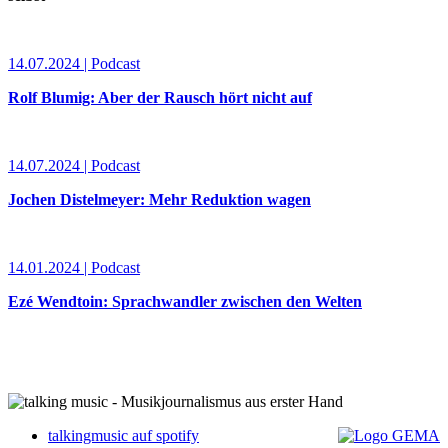
14.07.2024 | Podcast
Rolf Blumig: Aber der Rausch hört nicht auf
14.07.2024 | Podcast
Jochen Distelmeyer: Mehr Reduktion wagen
14.01.2024 | Podcast
Ezé Wendtoin: Sprachwandler zwischen den Welten
talkingmusic auf spotify