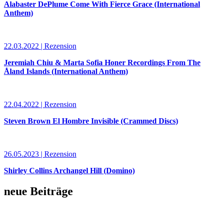
Alabaster DePlume Come With Fierce Grace (International
Anthem)
22.03.2022 | Rezension
Jeremiah Chiu & Marta Sofia Honer Recordings From The
Åland Islands (International Anthem)
22.04.2022 | Rezension
Steven Brown El Hombre Invisible (Crammed Discs)
26.05.2023 | Rezension
Shirley Collins Archangel Hill (Domino)
neue Beiträge