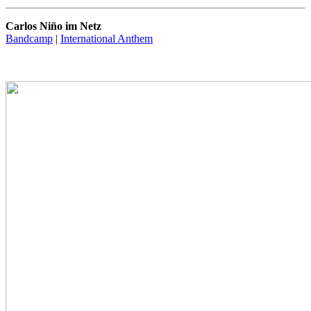
Carlos Niño im Netz
Bandcamp
|
International Anthem