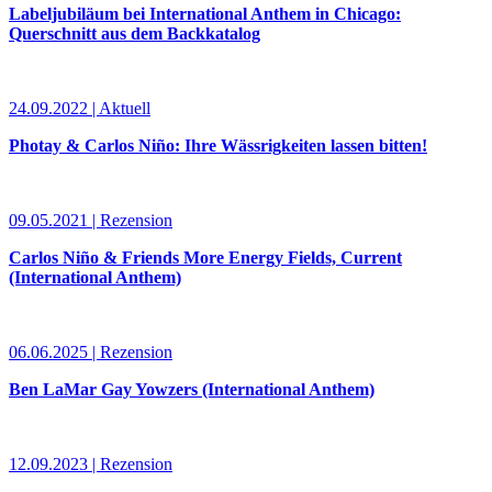
Labeljubiläum bei International Anthem in Chicago:
Querschnitt aus dem Backkatalog
24.09.2022 | Aktuell
Photay & Carlos Niño: Ihre Wässrigkeiten lassen bitten!
09.05.2021 | Rezension
Carlos Niño & Friends More Energy Fields, Current
(International Anthem)
06.06.2025 | Rezension
Ben LaMar Gay Yowzers (International Anthem)
12.09.2023 | Rezension