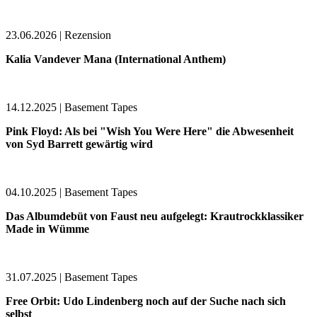
23.06.2026 | Rezension
Kalia Vandever Mana (International Anthem)
14.12.2025 | Basement Tapes
Pink Floyd: Als bei "Wish You Were Here" die Abwesenheit
von Syd Barrett gewärtig wird
04.10.2025 | Basement Tapes
Das Albumdebüt von Faust neu aufgelegt: Krautrockklassiker
Made in Wümme
31.07.2025 | Basement Tapes
Free Orbit: Udo Lindenberg noch auf der Suche nach sich
selbst