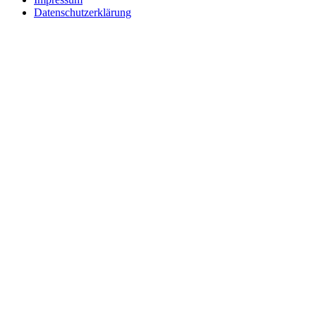
Datenschutzerklärung