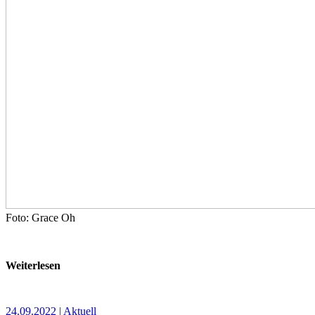
Foto: Grace Oh
Weiterlesen
24.09.2022 | Aktuell