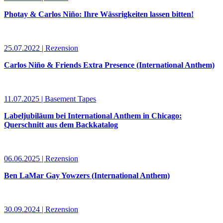
Photay & Carlos Niño: Ihre Wässrigkeiten lassen bitten!
25.07.2022 | Rezension
Carlos Niño & Friends Extra Presence (International Anthem)
11.07.2025 | Basement Tapes
Labeljubiläum bei International Anthem in Chicago:
Querschnitt aus dem Backkatalog
06.06.2025 | Rezension
Ben LaMar Gay Yowzers (International Anthem)
30.09.2024 | Rezension