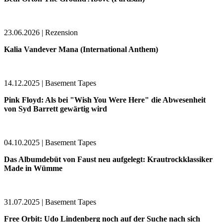
23.06.2026 | Rezension
Kalia Vandever Mana (International Anthem)
14.12.2025 | Basement Tapes
Pink Floyd: Als bei "Wish You Were Here" die Abwesenheit
von Syd Barrett gewärtig wird
04.10.2025 | Basement Tapes
Das Albumdebüt von Faust neu aufgelegt: Krautrockklassiker
Made in Wümme
31.07.2025 | Basement Tapes
Free Orbit: Udo Lindenberg noch auf der Suche nach sich