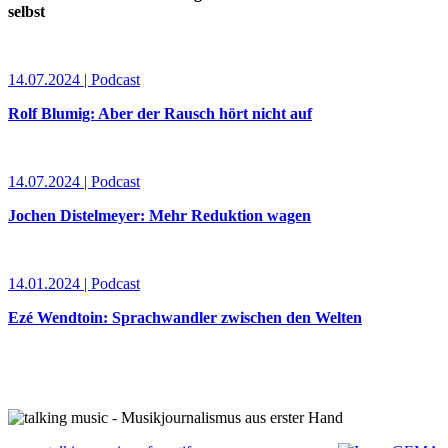
selbst
14.07.2024 | Podcast
Rolf Blumig: Aber der Rausch hört nicht auf
14.07.2024 | Podcast
Jochen Distelmeyer: Mehr Reduktion wagen
14.01.2024 | Podcast
Ezé Wendtoin: Sprachwandler zwischen den Welten