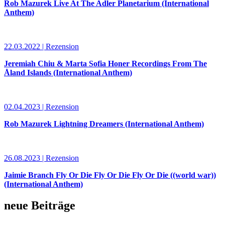
Rob Mazurek Live At The Adler Planetarium (International
Anthem)
22.03.2022 | Rezension
Jeremiah Chiu & Marta Sofia Honer Recordings From The
Åland Islands (International Anthem)
02.04.2023 | Rezension
Rob Mazurek Lightning Dreamers (International Anthem)
26.08.2023 | Rezension
Jaimie Branch Fly Or Die Fly Or Die Fly Or Die ((world war))
(International Anthem)
neue Beiträge