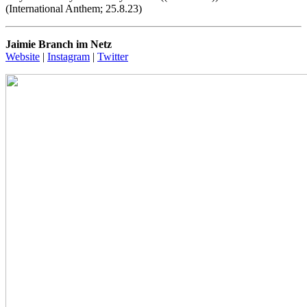
(International Anthem; 25.8.23)
Jaimie Branch im Netz
Website
|
Instagram
|
Twitter