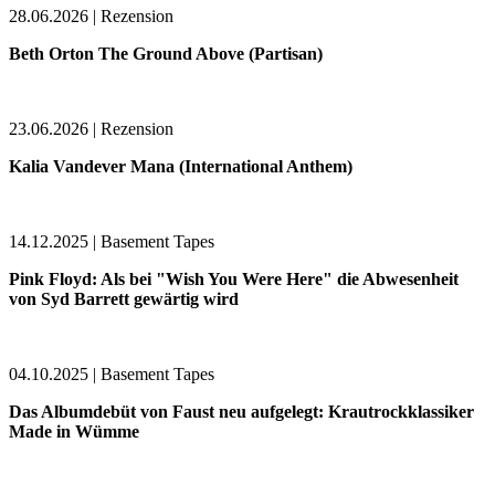
28.06.2026 | Rezension
Beth Orton The Ground Above (Partisan)
23.06.2026 | Rezension
Kalia Vandever Mana (International Anthem)
14.12.2025 | Basement Tapes
Pink Floyd: Als bei "Wish You Were Here" die Abwesenheit
von Syd Barrett gewärtig wird
04.10.2025 | Basement Tapes
Das Albumdebüt von Faust neu aufgelegt: Krautrockklassiker
Made in Wümme