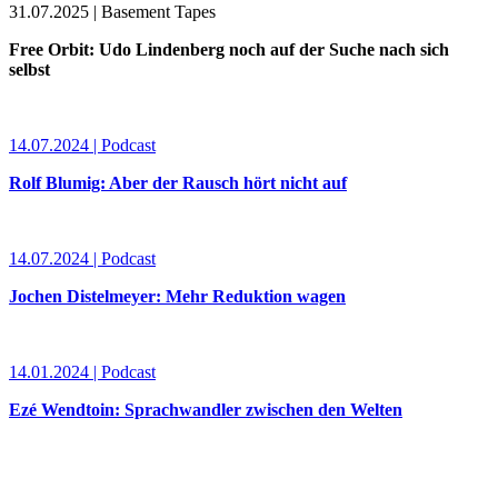
31.07.2025 | Basement Tapes
Free Orbit: Udo Lindenberg noch auf der Suche nach sich
selbst
14.07.2024 | Podcast
Rolf Blumig: Aber der Rausch hört nicht auf
14.07.2024 | Podcast
Jochen Distelmeyer: Mehr Reduktion wagen
14.01.2024 | Podcast
Ezé Wendtoin: Sprachwandler zwischen den Welten