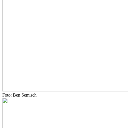
Foto: Ben Semisch