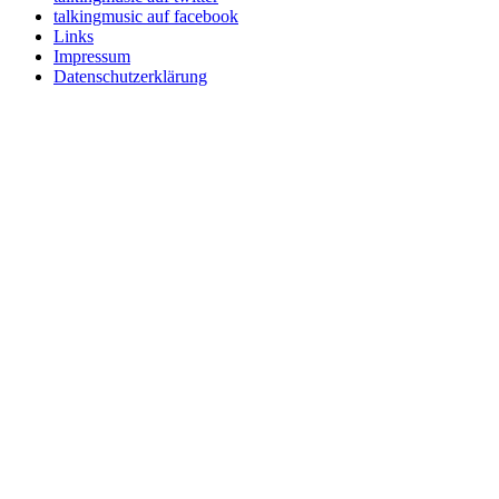
talkingmusic auf facebook
Links
Impressum
Datenschutzerklärung