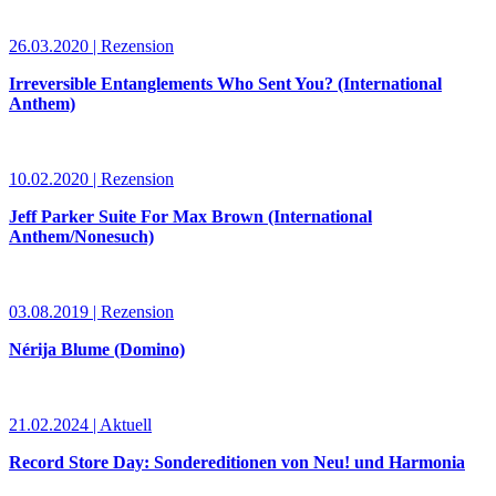
26.03.2020 | Rezension
Irreversible Entanglements Who Sent You? (International
Anthem)
10.02.2020 | Rezension
Jeff Parker Suite For Max Brown (International
Anthem/Nonesuch)
03.08.2019 | Rezension
Nérija Blume (Domino)
21.02.2024 | Aktuell
Record Store Day: Sondereditionen von Neu! und Harmonia