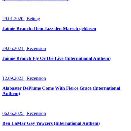
29.01.2020 | Beitrag
Jaimie Branch: Dem Jazz den Marsch geblasen
29.05.2021 | Rezension
Jaimie Branch Fly Or Die Live (International Anthem)
12.09.2023 | Rezension
Alabaster DePlume Come With Fierce Grace (International
Anthem)
06.06.2025 | Rezension
Ben LaMar Gay Yowzers (International Anthem)