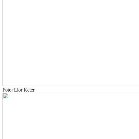
Foto: Lior Keter