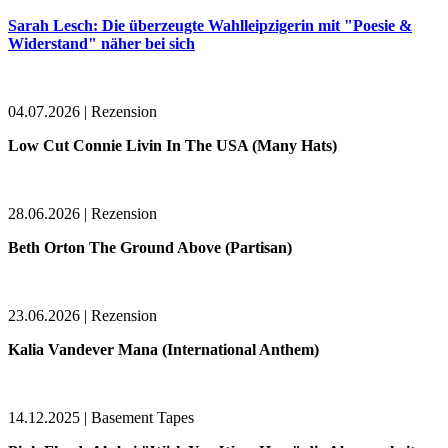
Sarah Lesch: Die überzeugte Wahlleipzigerin mit "Poesie &
Widerstand" näher bei sich
04.07.2026 | Rezension
Low Cut Connie Livin In The USA (Many Hats)
28.06.2026 | Rezension
Beth Orton The Ground Above (Partisan)
23.06.2026 | Rezension
Kalia Vandever Mana (International Anthem)
14.12.2025 | Basement Tapes