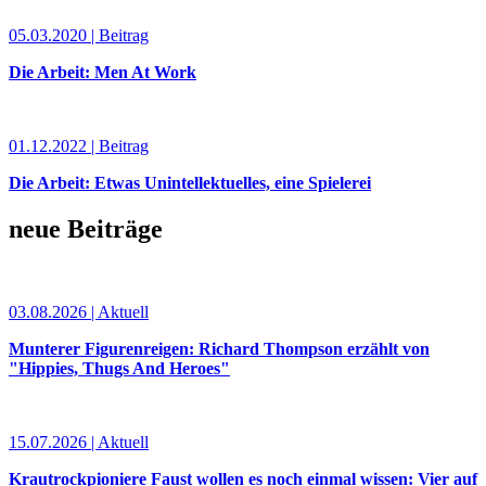
05.03.2020 | Beitrag
Die Arbeit: Men At Work
01.12.2022 | Beitrag
Die Arbeit: Etwas Unintellektuelles, eine Spielerei
neue Beiträge
03.08.2026 | Aktuell
Munterer Figurenreigen: Richard Thompson erzählt von
"Hippies, Thugs And Heroes"
15.07.2026 | Aktuell
Krautrockpioniere Faust wollen es noch einmal wissen: Vier auf