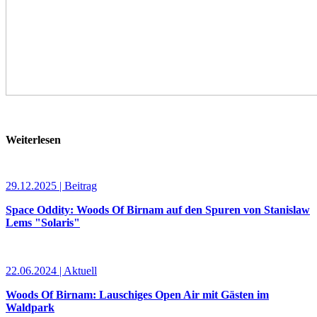
Weiterlesen
29.12.2025 | Beitrag
Space Oddity: Woods Of Birnam auf den Spuren von Stanislaw
Lems "Solaris"
22.06.2024 | Aktuell
Woods Of Birnam: Lauschiges Open Air mit Gästen im
Waldpark