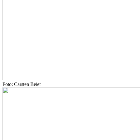
Foto: Carsten Beier