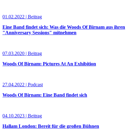
01.02.2022 | Beitrag
Eine Band findet sich: Was die Woods Of Birnam aus ihren
"Anniversary Sessions" mitnehmen
07.03.2020 | Beitrag
Woods Of Birnam: Pictures At An Exhibition
27.04.2022 | Podcast
Woods Of Birnam: Eine Band findet sich
04.10.2023 | Beitrag
Hallam London: Bereit für die großen Bühnen