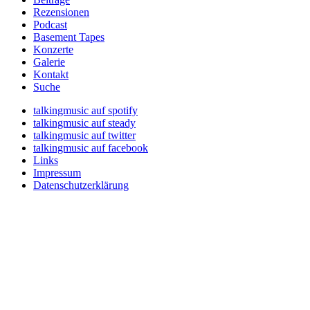
Rezensionen
Podcast
Basement Tapes
Konzerte
Galerie
Kontakt
Suche
talkingmusic auf spotify
talkingmusic auf steady
talkingmusic auf twitter
talkingmusic auf facebook
Links
Impressum
Datenschutzerklärung