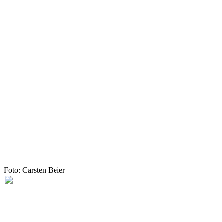
Foto: Carsten Beier