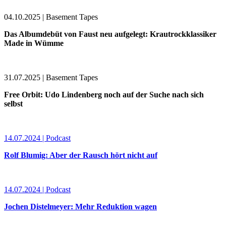
04.10.2025 | Basement Tapes
Das Albumdebüt von Faust neu aufgelegt: Krautrockklassiker
Made in Wümme
31.07.2025 | Basement Tapes
Free Orbit: Udo Lindenberg noch auf der Suche nach sich
selbst
14.07.2024 | Podcast
Rolf Blumig: Aber der Rausch hört nicht auf
14.07.2024 | Podcast
Jochen Distelmeyer: Mehr Reduktion wagen