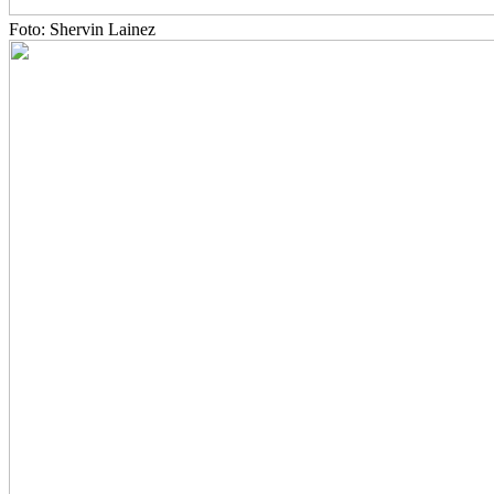
Foto: Shervin Lainez