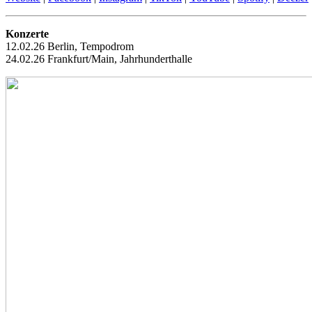
Konzerte
12.02.26 Berlin, Tempodrom
24.02.26 Frankfurt/Main, Jahrhunderthalle