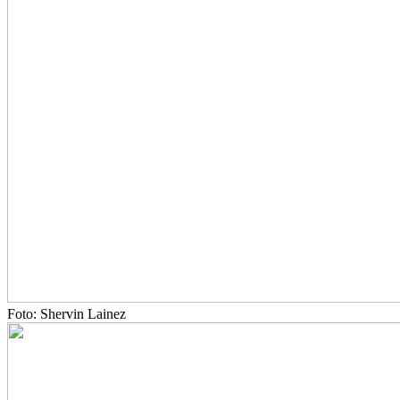
Foto: Shervin Lainez