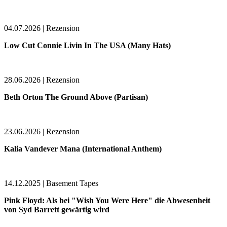
04.07.2026 | Rezension
Low Cut Connie Livin In The USA (Many Hats)
28.06.2026 | Rezension
Beth Orton The Ground Above (Partisan)
23.06.2026 | Rezension
Kalia Vandever Mana (International Anthem)
14.12.2025 | Basement Tapes
Pink Floyd: Als bei "Wish You Were Here" die Abwesenheit
von Syd Barrett gewärtig wird