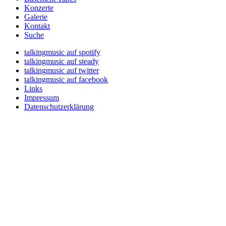
Konzerte
Galerie
Kontakt
Suche
talkingmusic auf spotify
talkingmusic auf steady
talkingmusic auf twitter
talkingmusic auf facebook
Links
Impressum
Datenschutzerklärung