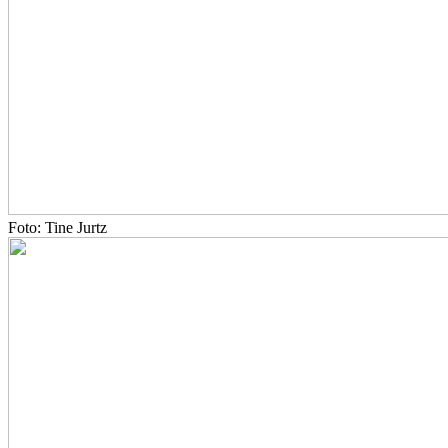
Foto: Tine Jurtz