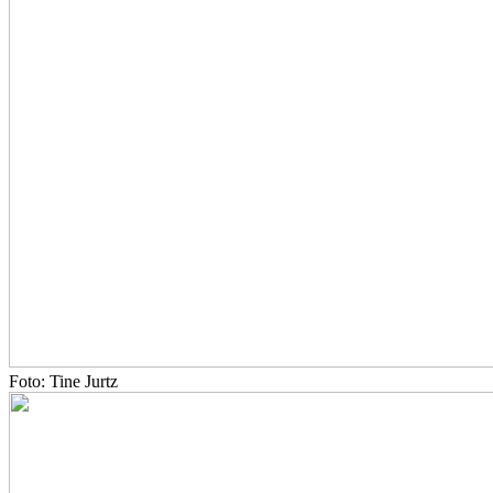
Foto: Tine Jurtz