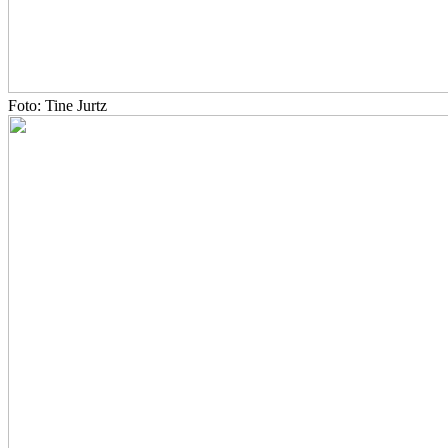
Foto: Tine Jurtz