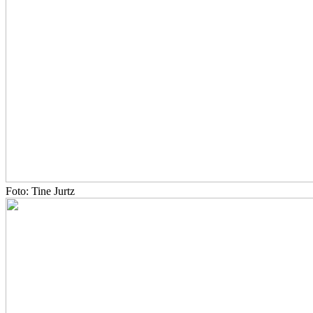
Foto: Tine Jurtz