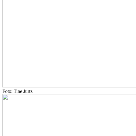
Foto: Tine Jurtz