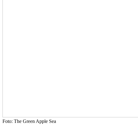
Foto: The Green Apple Sea