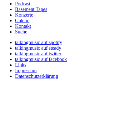
Podcast
Basement Tapes
Konzerte
Galerie
Kontakt
Suche
talkingmusic auf spotify
talkingmusic auf steady
talkingmusic auf twitter
talkingmusic auf facebook
Links
Impressum
Datenschutzerklärung