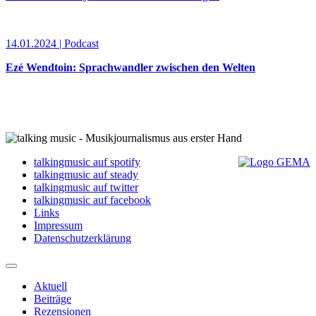
14.01.2024 | Podcast
Ezé Wendtoin: Sprachwandler zwischen den Welten
talkingmusic auf spotify
talkingmusic auf steady
talkingmusic auf twitter
talkingmusic auf facebook
Links
Impressum
Datenschutzerklärung
Aktuell
Beiträge
Rezensionen