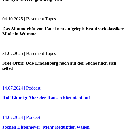
04.10.2025 | Basement Tapes
Das Albumdebüt von Faust neu aufgelegt: Krautrockklassiker
Made in Wümme
31.07.2025 | Basement Tapes
Free Orbit: Udo Lindenberg noch auf der Suche nach sich
selbst
14.07.2024 | Podcast
Rolf Blumig: Aber der Rausch hört nicht auf
14.07.2024 | Podcast
Jochen Distelmeyer: Mehr Reduktion wagen