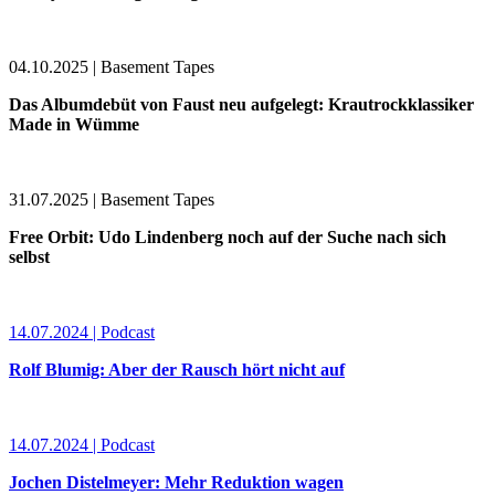
04.10.2025 | Basement Tapes
Das Albumdebüt von Faust neu aufgelegt: Krautrockklassiker
Made in Wümme
31.07.2025 | Basement Tapes
Free Orbit: Udo Lindenberg noch auf der Suche nach sich
selbst
14.07.2024 | Podcast
Rolf Blumig: Aber der Rausch hört nicht auf
14.07.2024 | Podcast
Jochen Distelmeyer: Mehr Reduktion wagen