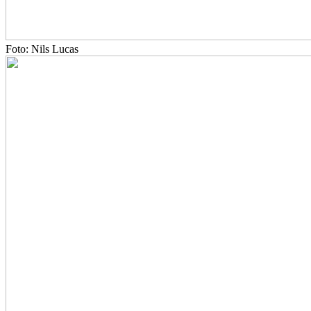
Foto: Nils Lucas