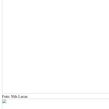
Foto: Nils Lucas