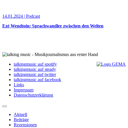
14.01.2024 | Podcast
Ezé Wendtoin: Sprachwandler zwischen den Welten
talkingmusic auf spotify
talkingmusic auf steady
talkingmusic auf twitter
talkingmusic auf facebook
Links
Impressum
Datenschutzerklärung
Aktuell
Beiträge
Rezensionen