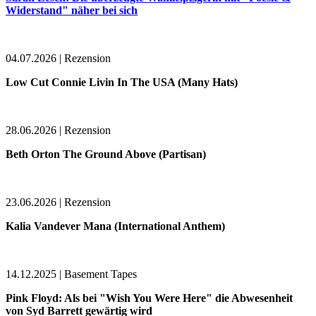
Widerstand" näher bei sich
04.07.2026 | Rezension
Low Cut Connie Livin In The USA (Many Hats)
28.06.2026 | Rezension
Beth Orton The Ground Above (Partisan)
23.06.2026 | Rezension
Kalia Vandever Mana (International Anthem)
14.12.2025 | Basement Tapes
Pink Floyd: Als bei "Wish You Were Here" die Abwesenheit
von Syd Barrett gewärtig wird