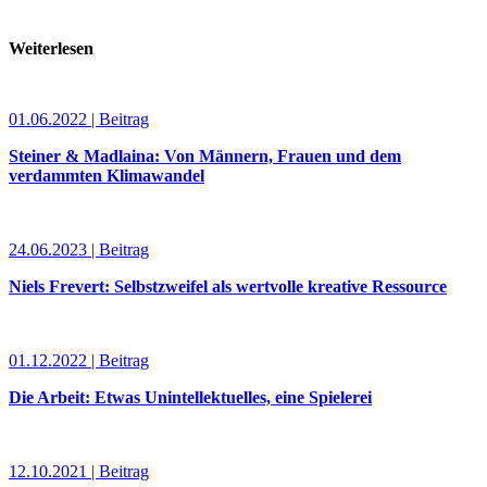
Weiterlesen
01.06.2022 | Beitrag
Steiner & Madlaina: Von Männern, Frauen und dem
verdammten Klimawandel
24.06.2023 | Beitrag
Niels Frevert: Selbstzweifel als wertvolle kreative Ressource
01.12.2022 | Beitrag
Die Arbeit: Etwas Unintellektuelles, eine Spielerei
12.10.2021 | Beitrag