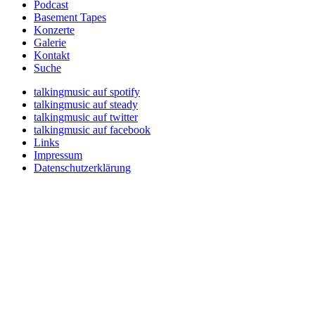
Podcast
Basement Tapes
Konzerte
Galerie
Kontakt
Suche
talkingmusic auf spotify
talkingmusic auf steady
talkingmusic auf twitter
talkingmusic auf facebook
Links
Impressum
Datenschutzerklärung