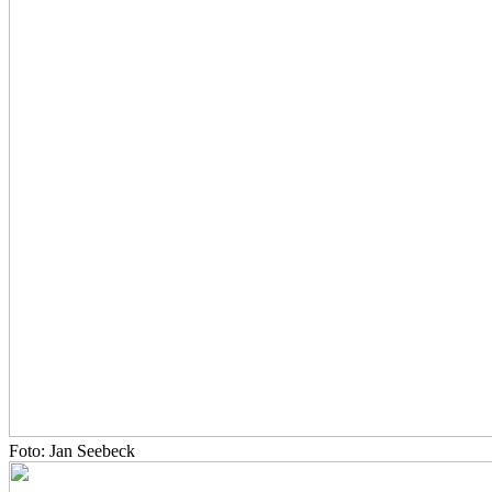
Foto: Jan Seebeck