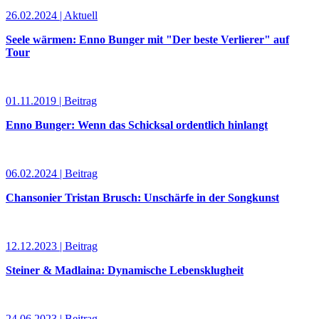
26.02.2024 | Aktuell
Seele wärmen: Enno Bunger mit "Der beste Verlierer" auf
Tour
01.11.2019 | Beitrag
Enno Bunger: Wenn das Schicksal ordentlich hinlangt
06.02.2024 | Beitrag
Chansonier Tristan Brusch: Unschärfe in der Songkunst
12.12.2023 | Beitrag
Steiner & Madlaina: Dynamische Lebensklugheit
24.06.2023 | Beitrag