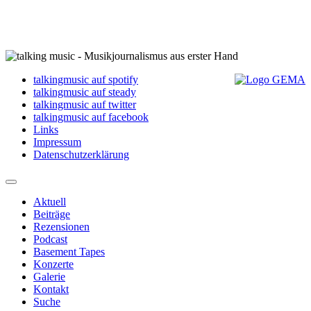
talkingmusic auf spotify
talkingmusic auf steady
talkingmusic auf twitter
talkingmusic auf facebook
Links
Impressum
Datenschutzerklärung
Aktuell
Beiträge
Rezensionen
Podcast
Basement Tapes
Konzerte
Galerie
Kontakt
Suche