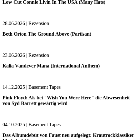
Low Cut Connie Livin In The USA (Many Hats)
28.06.2026 | Rezension
Beth Orton The Ground Above (Partisan)
23.06.2026 | Rezension
Kalia Vandever Mana (International Anthem)
14.12.2025 | Basement Tapes
Pink Floyd: Als bei "Wish You Were Here" die Abwesenheit
von Syd Barrett gewärtig wird
04.10.2025 | Basement Tapes
Das Albumdebüt von Faust neu aufgelegt: Krautrockklassiker