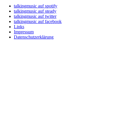
talkingmusic auf spotify
talkingmusic auf steady
talkingmusic auf twitter
talkingmusic auf facebook
Links
Impressum
Datenschutzerklärung