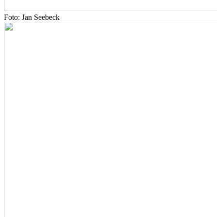
Foto: Jan Seebeck