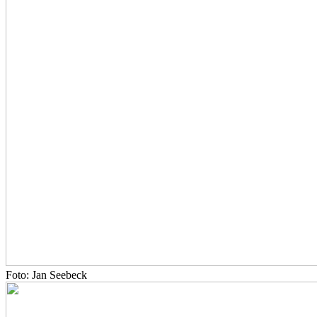
Foto: Jan Seebeck