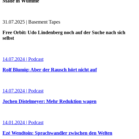
Made in Wümme
31.07.2025 | Basement Tapes
Free Orbit: Udo Lindenberg noch auf der Suche nach sich
selbst
14.07.2024 | Podcast
Rolf Blumig: Aber der Rausch hört nicht auf
14.07.2024 | Podcast
Jochen Distelmeyer: Mehr Reduktion wagen
14.01.2024 | Podcast
Ezé Wendtoin: Sprachwandler zwischen den Welten