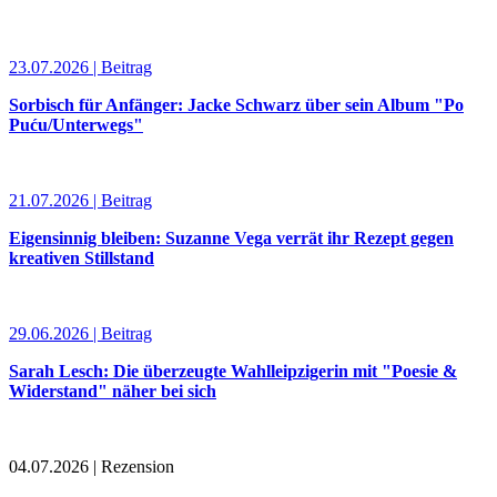
23.07.2026 | Beitrag
Sorbisch für Anfänger: Jacke Schwarz über sein Album "Po
Puću/Unterwegs"
21.07.2026 | Beitrag
Eigensinnig bleiben: Suzanne Vega verrät ihr Rezept gegen
kreativen Stillstand
29.06.2026 | Beitrag
Sarah Lesch: Die überzeugte Wahlleipzigerin mit "Poesie &
Widerstand" näher bei sich
04.07.2026 | Rezension