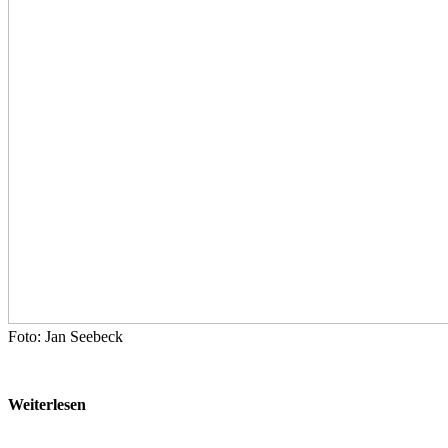
Foto: Jan Seebeck
Weiterlesen