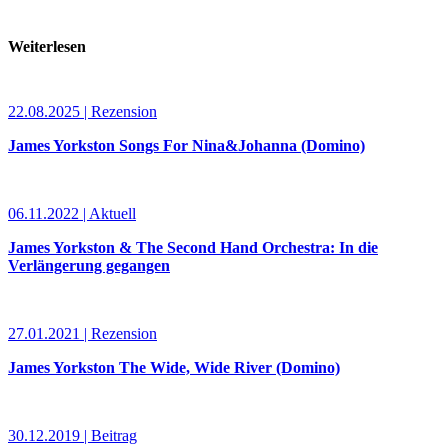
Weiterlesen
22.08.2025 | Rezension
James Yorkston Songs For Nina&Johanna (Domino)
06.11.2022 | Aktuell
James Yorkston & The Second Hand Orchestra: In die
Verlängerung gegangen
27.01.2021 | Rezension
James Yorkston The Wide, Wide River (Domino)
30.12.2019 | Beitrag