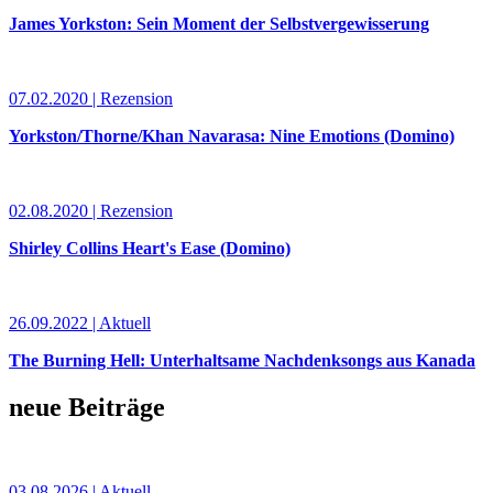
James Yorkston: Sein Moment der Selbstvergewisserung
07.02.2020 | Rezension
Yorkston/Thorne/Khan Navarasa: Nine Emotions (Domino)
02.08.2020 | Rezension
Shirley Collins Heart's Ease (Domino)
26.09.2022 | Aktuell
The Burning Hell: Unterhaltsame Nachdenksongs aus Kanada
neue Beiträge
03.08.2026 | Aktuell