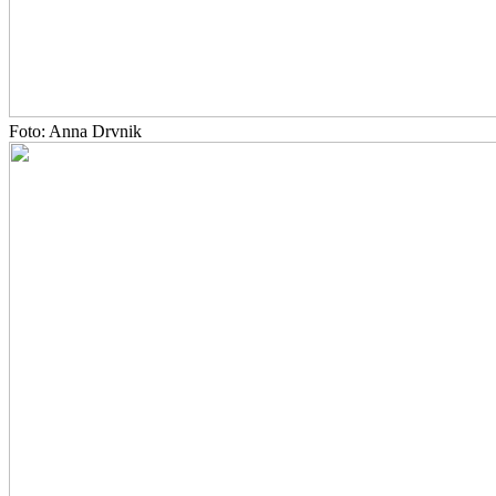
Foto: Anna Drvnik