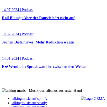
14.07.2024 | Podcast
Rolf Blumig: Aber der Rausch hört nicht auf
14.07.2024 | Podcast
Jochen Distelmeyer: Mehr Reduktion wagen
14.01.2024 | Podcast
Ezé Wendtoin: Sprachwandler zwischen den Welten
talkingmusic auf spotify
talkingmusic auf steady