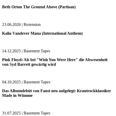
Beth Orton The Ground Above (Partisan)
23.06.2026 | Rezension
Kalia Vandever Mana (International Anthem)
14.12.2025 | Basement Tapes
Pink Floyd: Als bei "Wish You Were Here" die Abwesenheit
von Syd Barrett gewärtig wird
04.10.2025 | Basement Tapes
Das Albumdebüt von Faust neu aufgelegt: Krautrockklassiker
Made in Wümme
31.07.2025 | Basement Tapes