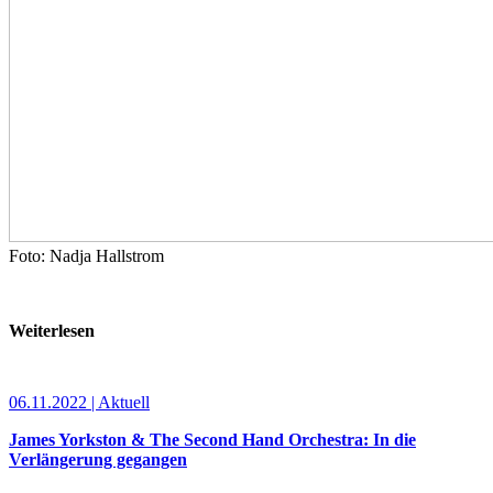
Foto: Nadja Hallstrom
Weiterlesen
06.11.2022 | Aktuell
James Yorkston & The Second Hand Orchestra: In die
Verlängerung gegangen