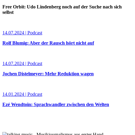
Free Orbit: Udo Lindenberg noch auf der Suche nach sich
selbst
14.07.2024 | Podcast
Rolf Blumig: Aber der Rausch hört nicht auf
14.07.2024 | Podcast
Jochen Distelmeyer: Mehr Reduktion wagen
14.01.2024 | Podcast
Ezé Wendtoin: Sprachwandler zwischen den Welten