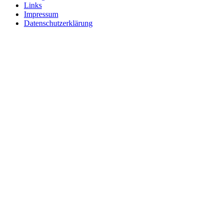
Links
Impressum
Datenschutzerklärung