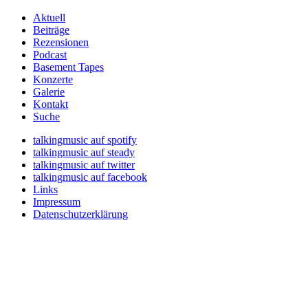
Aktuell
Beiträge
Rezensionen
Podcast
Basement Tapes
Konzerte
Galerie
Kontakt
Suche
talkingmusic auf spotify
talkingmusic auf steady
talkingmusic auf twitter
talkingmusic auf facebook
Links
Impressum
Datenschutzerklärung