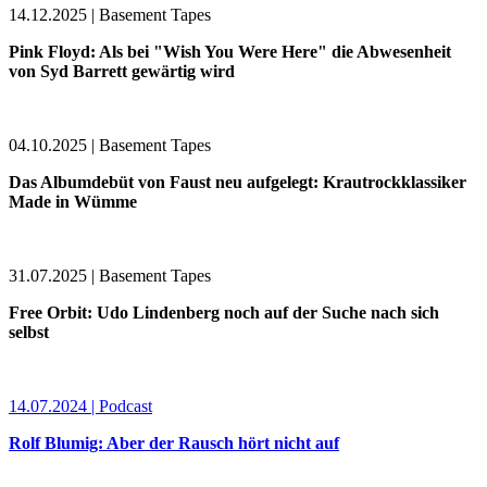
14.12.2025 | Basement Tapes
Pink Floyd: Als bei "Wish You Were Here" die Abwesenheit
von Syd Barrett gewärtig wird
04.10.2025 | Basement Tapes
Das Albumdebüt von Faust neu aufgelegt: Krautrockklassiker
Made in Wümme
31.07.2025 | Basement Tapes
Free Orbit: Udo Lindenberg noch auf der Suche nach sich
selbst
14.07.2024 | Podcast
Rolf Blumig: Aber der Rausch hört nicht auf