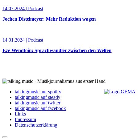
14.07.2024 | Podcast
Jochen Distelmeyer: Mehr Reduktion wagen
14.01.2024 | Podcast
Ezé Wendtoin: Sprachwandler zwischen den Welten
talkingmusic auf spotify
talkingmusic auf steady
talkingmusic auf twitter
talkingmusic auf facebook
Links
Impressum
Datenschutzerklärung