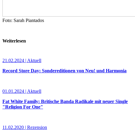
Foto: Sarah Piantados
Weiterlesen
21.02.2024 | Aktuell
Record Store Day: Sondereditionen von Neu! und Harmonia
01.01.2024 | Aktuell
Fat White Family: Britische Banda Radikale mit neuer Single
"Religion For One"
11.02.2020 | Rezension