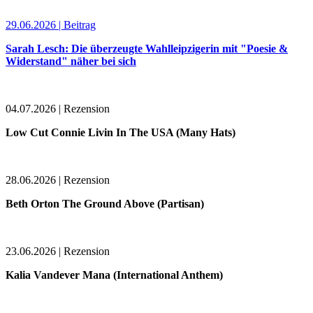
29.06.2026 | Beitrag
Sarah Lesch: Die überzeugte Wahlleipzigerin mit "Poesie &
Widerstand" näher bei sich
04.07.2026 | Rezension
Low Cut Connie Livin In The USA (Many Hats)
28.06.2026 | Rezension
Beth Orton The Ground Above (Partisan)
23.06.2026 | Rezension
Kalia Vandever Mana (International Anthem)